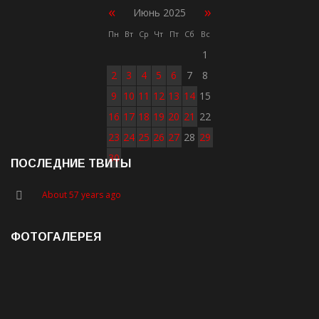
«
»
Июнь 2025
Пн
Вт
Ср
Чт
Пт
Сб
Вс
1
2
3
4
5
6
7
8
9
10
11
12
13
14
15
16
17
18
19
20
21
22
23
24
25
26
27
28
29
30
ПОСЛЕДНИЕ ТВИТЫ
About 57 years ago
ФОТОГАЛЕРЕЯ