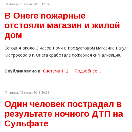
Пятница, 13 июля 2018 12:04
В Онеге пожарные
отстояли магазин и жилой
дом
Сегодня около 3 часов ночи в продуктовом магазине на ул.
Матросова в г. Онега сработала пожарная сигнализация.
Опубликовано в
Система 112
Подробнее ...
Пятница, 13 июля 2018 10:33
Один человек пострадал в
результате ночного ДТП на
Сульфате