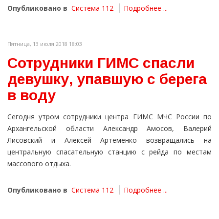
Опубликовано в
Система 112
Подробнее ...
Пятница, 13 июля 2018 18:03
Сотрудники ГИМС спасли
девушку, упавшую с берега
в воду
Сегодня утром сотрудники центра ГИМС МЧС России по
Архангельской области Александр Амосов, Валерий
Лисовский и Алексей Артеменко возвращались на
центральную спасательную станцию с рейда по местам
массового отдыха.
Опубликовано в
Система 112
Подробнее ...