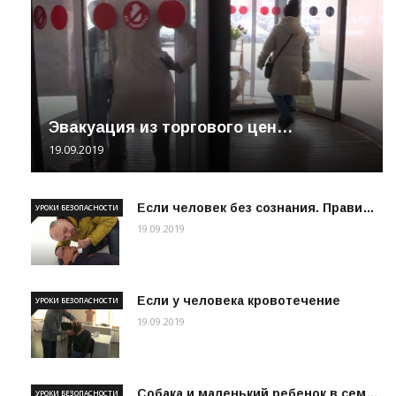
Эвакуация из торгового цен…
19.09.2019
Если человек без сознания. Прави…
УРОКИ БЕЗОПАСНОСТИ
19.09.2019
Если у человека кровотечение
УРОКИ БЕЗОПАСНОСТИ
19.09.2019
Собака и маленький ребенок в сем…
УРОКИ БЕЗОПАСНОСТИ