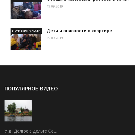
19.09.2019
Дети и опасности в квартире
УРОКИ БЕЗОПАСНОСТИ
19.09.2019
ПОПУЛЯРНОЕ ВИДЕО
У д. Долгое в дельте Се…