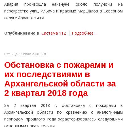
Авария произошла накануне около полуночи на
перекрестке улиц Ильича и Красных Маршалов в Северном
округе Архангельска.
Опубликовано в
Система 112
Подробнее ...
Пятница, 13 июля 2018 10:01
Обстановка с пожарами и
их последствиями в
Архангельской области за
2 квартал 2018 года
За 2 квартал 2018 г. обстановка с пожарами в
Архангельской области по сравнению с аналогичным
периодом прошлого года характеризовалась следующими
основными показателями.