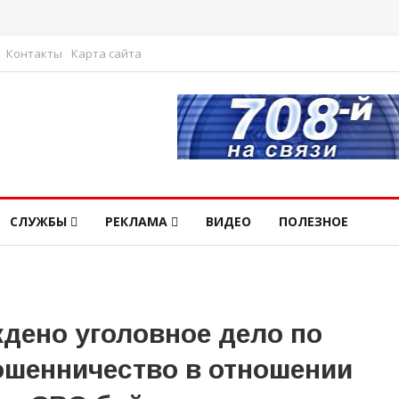
Контакты
Карта сайта
СЛУЖБЫ
РЕКЛАМА
ВИДЕО
ПОЛЕЗНОЕ
дено уголовное дело по
ошенничество в отношении