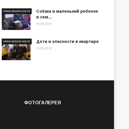
Собака и маленький ребенок
УРОКИ БЕЗОПАСНОСТИ
в сем…
19.09.2019
Дети и опасности в квартире
УРОКИ БЕЗОПАСНОСТИ
19.09.2019
ФОТОГАЛЕРЕЯ