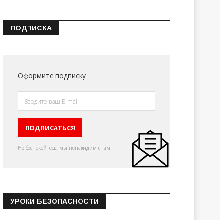
ПОДПИСКА
Оформите подписку
Не беспокойтесь, мы ненавидим спам
УРОКИ БЕЗОПАСНОСТИ