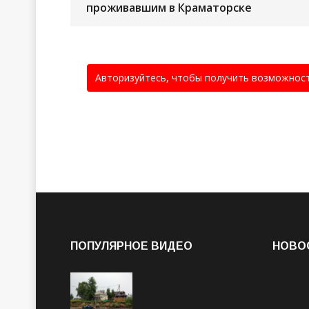
проживавшим в Краматорске
Авторизуйтесь, чтобы получить возможнос
ПОПУЛЯРНОЕ ВИДЕО
НОВО