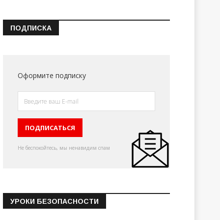
ПОДПИСКА
Оформите подписку
Не беспокойтесь, мы ненавидим спам
УРОКИ БЕЗОПАСНОСТИ