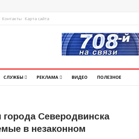
Контакты
Карта сайта
СЛУЖБЫ
РЕКЛАМА
ВИДЕО
ПОЛЕЗНОЕ
 города Северодвинска
мые в незаконном