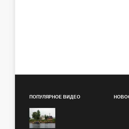
ПОПУЛЯРНОЕ ВИДЕО
НОВО