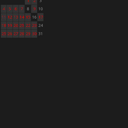
1
2
3
4
5
6
7
8
9
10
11
12
13
14
15
16
17
18
19
20
21
22
23
24
25
26
27
28
29
30
31