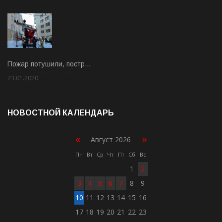
Пожар потушили, постр…
23.01.2020
Rate: 2.00
НОВОСТНОЙ КАЛЕНДАРЬ
«
»
Август 2026
Пн
Вт
Ср
Чт
Пт
Сб
Вс
1
2
3
4
5
6
7
8
9
10
11
12
13
14
15
16
17
18
19
20
21
22
23