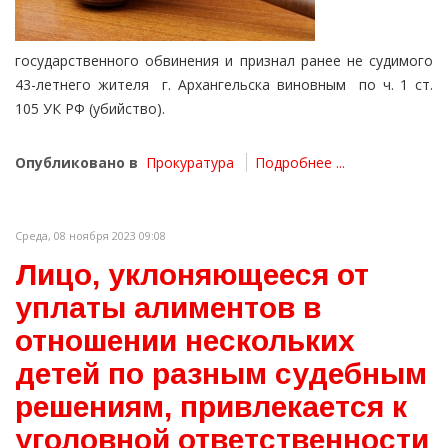
государственного обвинения и признал ранее не судимого
43-летнего жителя г. Архангельска виновным по ч. 1 ст.
105 УК РФ (убийство).
Опубликовано в
Прокуратура
Подробнее ...
Среда, 08 ноября 2023 09:08
Лицо, уклоняющееся от
уплаты алиментов в
отношении нескольких
детей по разным судебным
решениям, привлекается к
уголовной ответственности