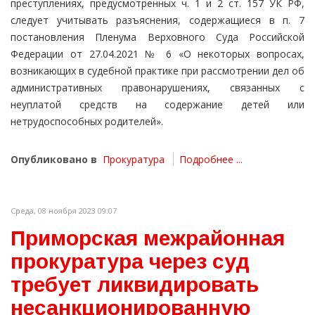
преступлениях, предусмотренных ч. 1 и 2 ст. 157 УК РФ,
следует учитывать разъяснения, содержащиеся в п. 7
постановления Пленума Верховного Суда Российской
Федерации от 27.04.2021 № 6 «О некоторых вопросах,
возникающих в судебной практике при рассмотрении дел об
административных правонарушениях, связанных с
неуплатой средств на содержание детей или
нетрудоспособных родителей».
Опубликовано в
Прокуратура
Подробнее ...
Среда, 08 ноября 2023 09:07
Приморская межрайонная
прокуратура через суд
требует ликвидировать
несанкционированную