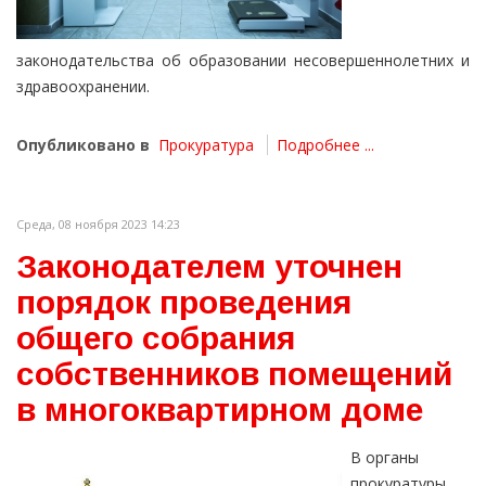
законодательства об образовании несовершеннолетних и
здравоохранении.
Опубликовано в
Прокуратура
Подробнее ...
Среда, 08 ноября 2023 14:23
Законодателем уточнен
порядок проведения
общего собрания
собственников помещений
в многоквартирном доме
В органы
прокуратуры