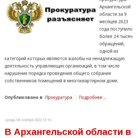
Архангельской
области за 9
месяцев 2023
года поступило
более 24 тысяч
обращений,
одной из
категорий которых являются жалобы на ненадлежащую
деятельность управляющих организаций, в том числе
нарушение порядка проведения общего собрания
собственников помещений в многоквартирном доме.
Опубликовано в
Прокуратура
Подробнее ...
Среда, 08 ноября 2023 12:15
В Архангельской области в