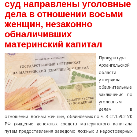
суд направлены уголовные
дела в отношении восьми
женщин, незаконно
обналичивших
материнский капитал
Прокуратура
Архангельской
области
утвердила
обвинительные
заключения по
уголовным
делам в
отношении восьми женщин, обвиняемых по ч. 3 ст.159.2 УК
РФ (хищение денежных средств материнского капитала
путем предоставления заведомо ложных и недостоверных