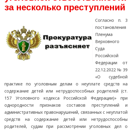
за несколько преступлений
Согласно п. 3
постановления
Пленума
Верховного
Суда
Российской
Федерации от
22.12.2022 № 39
«О судебной
практике по уголовным делам о неуплате средств на
содержание детей или нетрудоспособных родителей (ст.
157 Уголовного кодекса Российской Федерации)» при
однородности признаков составов преступлений и
административных правонарушений, связанных с неуплатой
средств на содержание детей или нетрудоспособны
родителей, судам при рассмотрении уголовных дел о