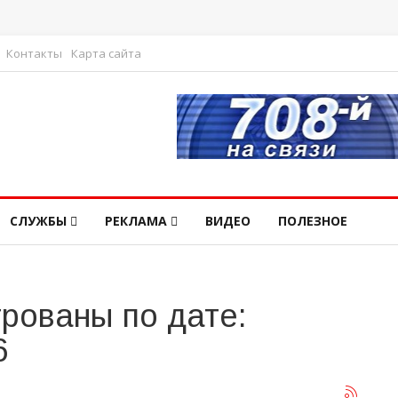
Контакты
Карта сайта
СЛУЖБЫ
РЕКЛАМА
ВИДЕО
ПОЛЕЗНОЕ
рованы по дате:
6