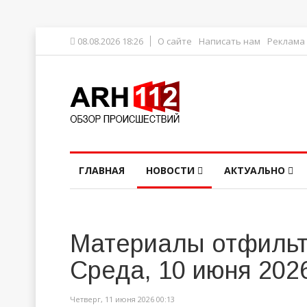
08.08.2026 18:26
О сайте
Написать нам
Реклама
ГЛАВНАЯ
НОВОСТИ
АКТУАЛЬНО
Материалы отфильт
Среда, 10 июня 202
Четверг, 11 июня 2026 00:13