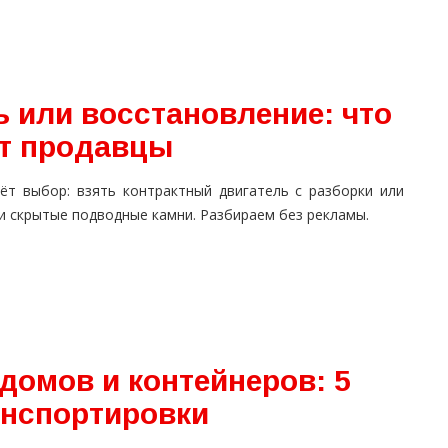
 или восстановление: что
ат продавцы
ёт выбор: взять контрактный двигатель с разборки или
 и скрытые подводные камни. Разбираем без рекламы.
домов и контейнеров: 5
анспортировки