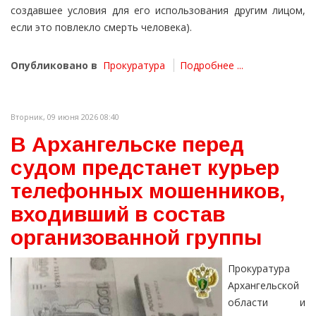
создавшее условия для его использования другим лицом,
если это повлекло смерть человека).
Опубликовано в
Прокуратура
Подробнее ...
Вторник, 09 июня 2026 08:40
В Архангельске перед
судом предстанет курьер
телефонных мошенников,
входивший в состав
организованной группы
Прокуратура
Архангельской
области и