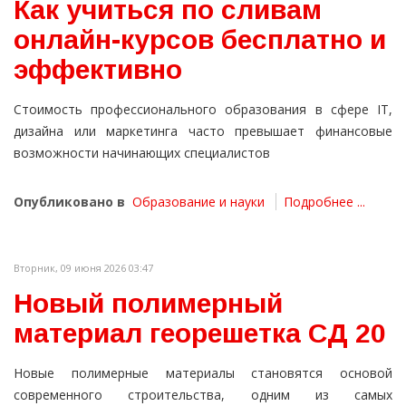
Как учиться по сливам
онлайн-курсов бесплатно и
эффективно
Стоимость профессионального образования в сфере IT,
дизайна или маркетинга часто превышает финансовые
возможности начинающих специалистов
Опубликовано в
Образование и науки
Подробнее ...
Вторник, 09 июня 2026 03:47
Новый полимерный
материал георешетка СД 20
Новые полимерные материалы становятся основой
современного строительства, одним из самых