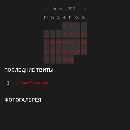
«
»
Апрель 2021
Пн
Вт
Ср
Чт
Пт
Сб
Вс
1
2
3
4
5
6
7
8
9
10
11
12
13
14
15
16
17
18
19
20
21
22
23
24
25
26
27
28
29
30
ПОСЛЕДНИЕ ТВИТЫ
About 57 years ago
ФОТОГАЛЕРЕЯ