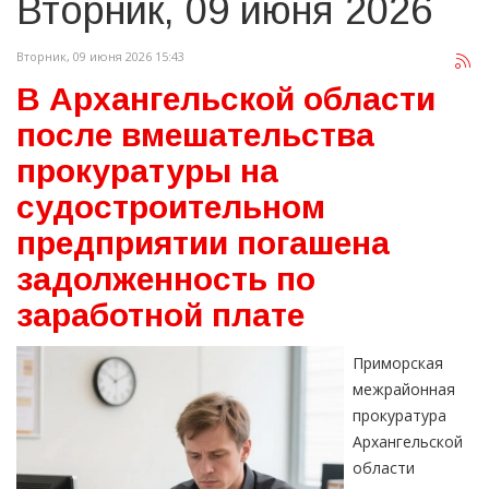
Вторник, 09 июня 2026
Вторник, 09 июня 2026 15:43
В Архангельской области
после вмешательства
прокуратуры на
судостроительном
предприятии погашена
задолженность по
заработной плате
Приморская
межрайонная
прокуратура
Архангельской
области