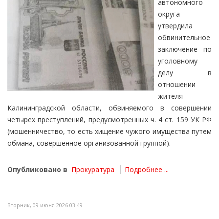
автономного
округа
утвердила
обвинительное
заключение по
уголовному
делу в
отношении
жителя
Калининградской области, обвиняемого в совершении
четырех преступлений, предусмотренных ч. 4 ст. 159 УК РФ
(мошенничество, то есть хищение чужого имущества путем
обмана, совершенное организованной группой).
Опубликовано в
Прокуратура
Подробнее ...
Вторник, 09 июня 2026 03:49