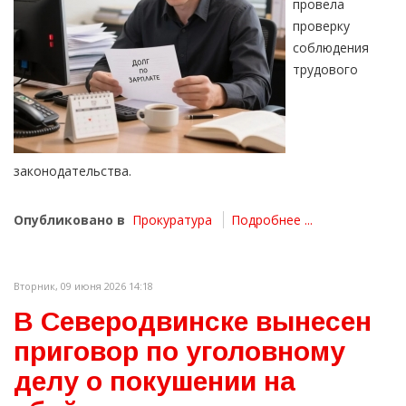
провела
проверку
соблюдения
трудового
законодательства.
Опубликовано в
Прокуратура
Подробнее ...
Вторник, 09 июня 2026 14:18
В Северодвинске вынесен
приговор по уголовному
делу о покушении на