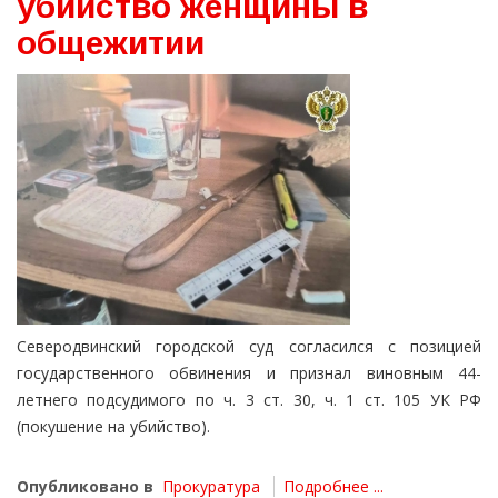
убийство женщины в
общежитии
Северодвинский городской суд согласился с позицией
государственного обвинения и признал виновным 44-
летнего подсудимого по ч. 3 ст. 30, ч. 1 ст. 105 УК РФ
(покушение на убийство).
Опубликовано в
Прокуратура
Подробнее ...