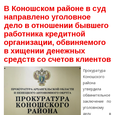
В Коношском районе в суд
направлено уголовное
дело в отношении бывшего
работника кредитной
организации, обвиняемого
в хищении денежных
средств со счетов клиентов
Прокуратура
Коношского
района
утвердила
обвинительное
заключение по
уголовному
делу в