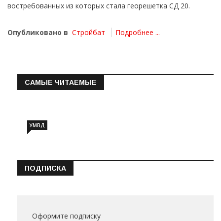
востребованных из которых стала георешетка СД 20.
Опубликовано в
Стройбат
Подробнее ...
САМЫЕ ЧИТАЕМЫЕ
Информация о состоянии операт…
УМВД
ПОДПИСКА
Оформите подписку