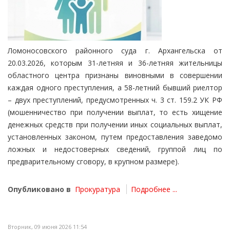
Ломоносовского районного суда г. Архангельска от
20.03.2026, которым 31-летняя и 36-летняя жительницы
областного центра признаны виновными в совершении
каждая одного преступления, а 58-летний бывший риелтор
– двух преступлений, предусмотренных ч. 3 ст. 159.2 УК РФ
(мошенничество при получении выплат, то есть хищение
денежных средств при получении иных социальных выплат,
установленных законом, путем предоставления заведомо
ложных и недостоверных сведений, группой лиц по
предварительному сговору, в крупном размере).
Опубликовано в
Прокуратура
Подробнее ...
Вторник, 09 июня 2026 11:54