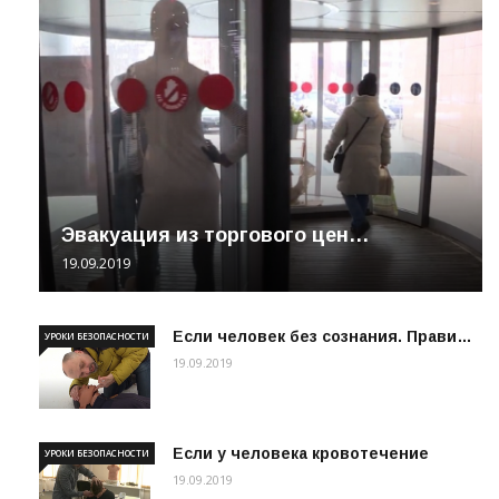
Эвакуация из торгового цен…
19.09.2019
Если человек без сознания. Прави…
УРОКИ БЕЗОПАСНОСТИ
19.09.2019
Если у человека кровотечение
УРОКИ БЕЗОПАСНОСТИ
19.09.2019