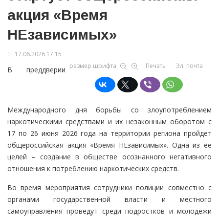
акция «Время
НЕзависимых»
17.06.2026 17:15
размер шрифта
Печать
Эл. почта
В преддверии
Международного дня борьбы со злоупотреблением
наркотическими средствами и их незаконным оборотом с
17 по 26 июня 2026 года на территории региона пройдет
общероссийская акция «Время НЕзависимых». Одна из ее
целей – создание в обществе осознанного негативного
отношения к потреблению наркотических средств.
Во время мероприятия сотрудники полиции совместно с
органами государственной власти и местного
самоуправления проведут среди подростков и молодежи