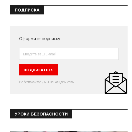
ПОДПИСКА
Оформите подписку
Не беспокойтесь, мы ненавидим спам
УРОКИ БЕЗОПАСНОСТИ