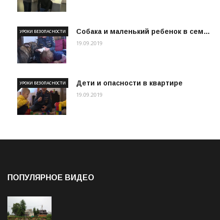
Собака и маленький ребенок в сем…
УРОКИ БЕЗОПАСНОСТИ
19.09.2019
Дети и опасности в квартире
УРОКИ БЕЗОПАСНОСТИ
19.09.2019
ПОПУЛЯРНОЕ ВИДЕО