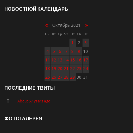
НОВОСТНОЙ КАЛЕНДАРЬ
«
»
Октябрь 2021
Пн
Вт
Ср
Чт
Пт
Сб
Вс
1
2
3
4
5
6
7
8
9
10
11
12
13
14
15
16
17
18
19
20
21
22
23
24
25
26
27
28
29
30
31
ПОСЛЕДНИЕ ТВИТЫ
About 57 years ago
ФОТОГАЛЕРЕЯ