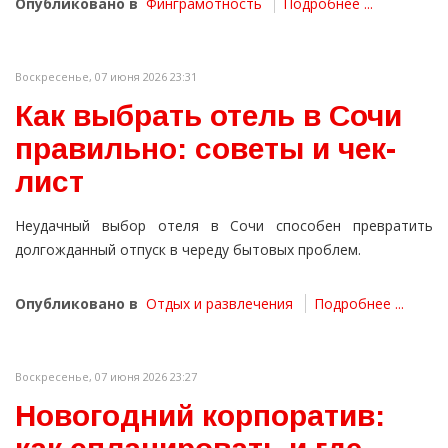
Опубликовано в
Финграмотность
Подробнее ...
Воскресенье, 07 июня 2026 23:31
Как выбрать отель в Сочи
правильно: советы и чек-
лист
Неудачный выбор отеля в Сочи способен превратить
долгожданный отпуск в череду бытовых проблем.
Опубликовано в
Отдых и развлечения
Подробнее ...
Воскресенье, 07 июня 2026 23:27
Новогодний корпоратив: