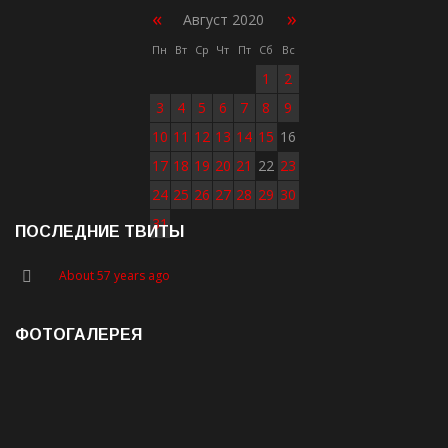
«
»
Август 2020
Пн
Вт
Ср
Чт
Пт
Сб
Вс
1
2
3
4
5
6
7
8
9
10
11
12
13
14
15
16
17
18
19
20
21
22
23
24
25
26
27
28
29
30
31
ПОСЛЕДНИЕ ТВИТЫ
About 57 years ago
ФОТОГАЛЕРЕЯ