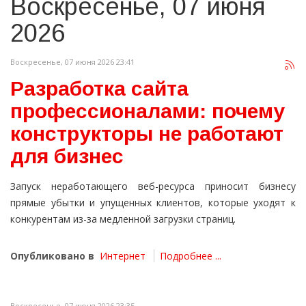
Воскресенье, 07 июня
2026
Воскресенье, 07 июня 2026 23:41
Разработка сайта
профессионалами: почему
конструкторы не работают
для бизнес
Запуск неработающего веб-ресурса приносит бизнесу
прямые убытки и упущенных клиентов, которые уходят к
конкурентам из-за медленной загрузки страниц.
Опубликовано в
Интернет
Подробнее ...
Воскресенье, 07 июня 2026 23:35