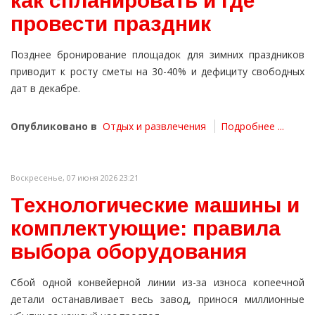
как спланировать и где
провести праздник
Позднее бронирование площадок для зимних праздников
приводит к росту сметы на 30-40% и дефициту свободных
дат в декабре.
Опубликовано в
Отдых и развлечения
Подробнее ...
Воскресенье, 07 июня 2026 23:21
Технологические машины и
комплектующие: правила
выбора оборудования
Сбой одной конвейерной линии из-за износа копеечной
детали останавливает весь завод, принося миллионные