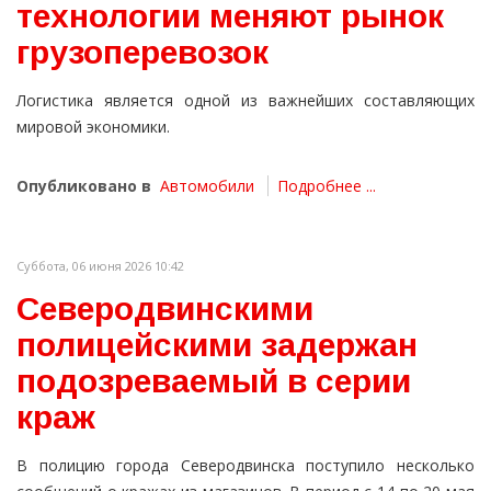
технологии меняют рынок
грузоперевозок
Логистика является одной из важнейших составляющих
мировой экономики.
Опубликовано в
Автомобили
Подробнее ...
Суббота, 06 июня 2026 10:42
Северодвинскими
полицейскими задержан
подозреваемый в серии
краж
В полицию города Северодвинска поступило несколько