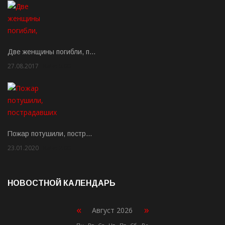
Две женщины погибли, п…
27.08.2017
Rate: 5.00
Пожар потушили, постр…
23.01.2020
Rate: 2.00
НОВОСТНОЙ КАЛЕНДАРЬ
«
»
Август 2026