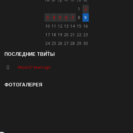
Пн
Вт
Ср
Чт
Пт
Сб
Вс
1
2
3
4
5
6
7
8
9
10
11
12
13
14
15
16
17
18
19
20
21
22
23
24
25
26
27
28
29
30
31
ПОСЛЕДНИЕ ТВИТЫ
About 57 years ago
ФОТОГАЛЕРЕЯ