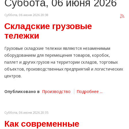
Суббота, 06 июня 2026
Суббота, 06 июня 2026 20:38
Складские грузовые
тележки
Грузовые складские тележки являются незаменимым
оборудованием для перемещения товаров, коробок,
паллет и других грузов на территории складов, торговых
объектов, производственных предприятий и логистических
центров.
Опубликовано в
Производство
Подробнее ...
Суббота, 06 июня 2026 20:35
Как современные