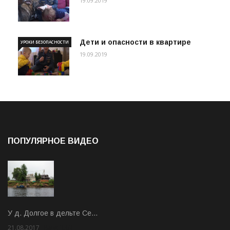
19.09.2019
Дети и опасности в квартире
УРОКИ БЕЗОПАСНОСТИ
19.09.2019
ПОПУЛЯРНОЕ ВИДЕО
У д. Долгое в дельте Се…
21.08.2017
Rate: 3.63