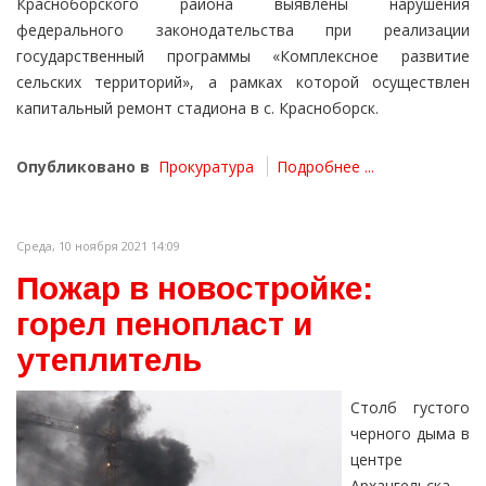
Красноборского района выявлены нарушения
федерального законодательства при реализации
государственный программы «Комплексное развитие
сельских территорий», а рамках которой осуществлен
капитальный ремонт стадиона в с. Красноборск.
Опубликовано в
Прокуратура
Подробнее ...
Среда, 10 ноября 2021 14:09
Пожар в новостройке:
горел пенопласт и
утеплитель
Столб густого
черного дыма в
центре
Архангельска