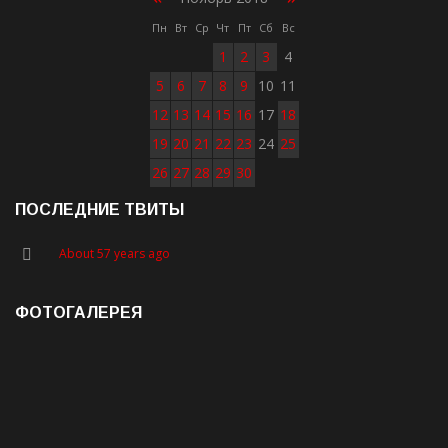
Пн
Вт
Ср
Чт
Пт
Сб
Вс
1
2
3
4
5
6
7
8
9
10
11
12
13
14
15
16
17
18
19
20
21
22
23
24
25
26
27
28
29
30
ПОСЛЕДНИЕ ТВИТЫ
About 57 years ago
ФОТОГАЛЕРЕЯ