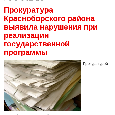
Прокуратура
Красноборского района
выявила нарушения при
реализации
государственной
программы
Прокуратурой