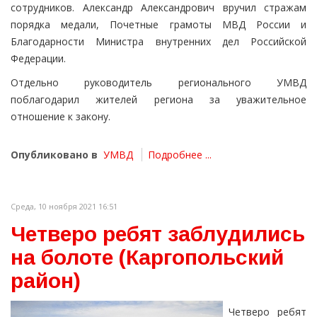
сотрудников. Александр Александрович вручил стражам
порядка медали, Почетные грамоты МВД России и
Благодарности Министра внутренних дел Российской
Федерации.
Отдельно руководитель регионального УМВД
поблагодарил жителей региона за уважительное
отношение к закону.
Опубликовано в
УМВД
Подробнее ...
Среда, 10 ноября 2021 16:51
Четверо ребят заблудились
на болоте (Каргопольский
район)
Четверо ребят