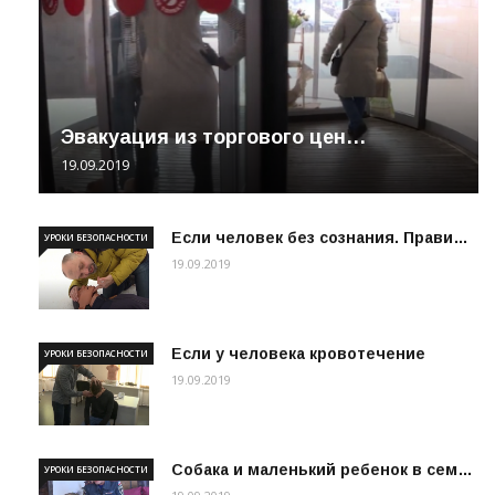
Эвакуация из торгового цен…
19.09.2019
Если человек без сознания. Прави…
УРОКИ БЕЗОПАСНОСТИ
19.09.2019
Если у человека кровотечение
УРОКИ БЕЗОПАСНОСТИ
19.09.2019
Собака и маленький ребенок в сем…
УРОКИ БЕЗОПАСНОСТИ