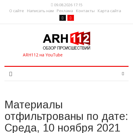
09.08.2026 17:15
О сайте
Написать нам
Реклама
Контакты
Карта сайта
Материалы
отфильтрованы по дате:
Среда, 10 ноября 2021