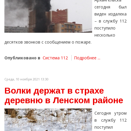
сегодня был
виден издалека
– в службу 112
поступило
несколько
десятков звонков с сообщением о пожаре.
Опубликовано в
Система 112
Подробнее ...
Среда, 10 ноября 2021 13:30
Волки держат в страхе
деревню в Ленском районе
Сегодня утром
в службу 112
поступил