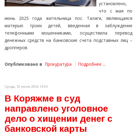
установлено,
что с мая по
июнь 2025 года жительница пос. Талаги, являющаяся
матерью троих детей, введенная в заблуждение
телефонными мошенниками, осуществила перевод
денежных средств на банковские счета подставных лиц –
дропперов.
Опубликовано в
Прокуратура
Подробнее ...
Среда, 10 июня 2026 14:03
В Коряжме в суд
направлено уголовное
дело о хищении денег с
банковской карты