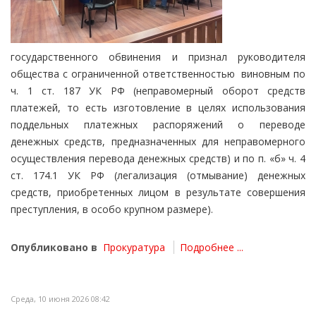
государственного обвинения и признал руководителя
общества с ограниченной ответственностью
виновным по
ч. 1 ст. 187 УК РФ (неправомерный оборот средств
платежей, то есть изготовление в целях использования
поддельных платежных распоряжений о переводе
денежных средств, предназначенных для неправомерного
осуществления перевода денежных средств) и по п. «б» ч. 4
ст. 174.1 УК РФ (легализация (отмывание) денежных
средств, приобретенных лицом в результате совершения
преступления, в особо крупном размере).
Опубликовано в
Прокуратура
Подробнее ...
Среда, 10 июня 2026 08:42