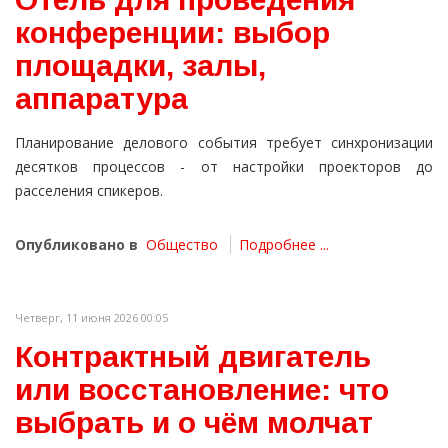
конференции: выбор
площадки, залы,
аппаратура
Планирование делового события требует синхронизации
десятков процессов - от настройки проекторов до
расселения спикеров.
Опубликовано в
Общество
Подробнее ...
Четверг, 11 июня 2026 00:05
Контрактный двигатель
или восстановление: что
выбрать и о чём молчат