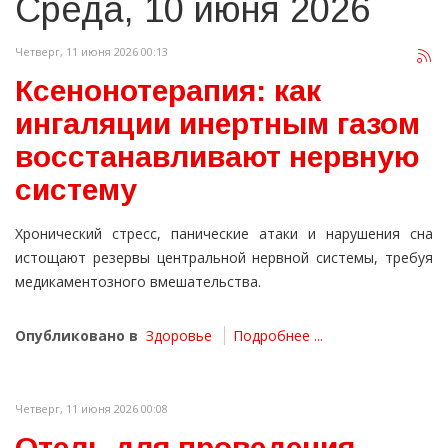
Среда, 10 июня 2026
Четверг, 11 июня 2026 00:13
Ксенонотерапия: как
ингаляции инертным газом
восстанавливают нервную
систему
Хронический стресс, панические атаки и нарушения сна
истощают резервы центральной нервной системы, требуя
медикаментозного вмешательства.
Опубликовано в
Здоровье
Подробнее ...
Четверг, 11 июня 2026 00:08
Отель для проведения