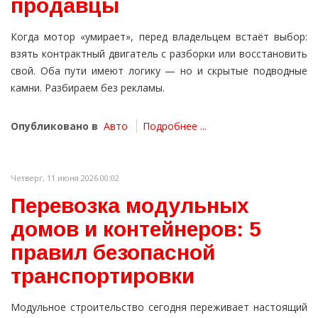
продавцы
Когда мотор «умирает», перед владельцем встаёт выбор:
взять контрактный двигатель с разборки или восстановить
свой. Оба пути имеют логику — но и скрытые подводные
камни. Разбираем без рекламы.
Опубликовано в
Авто
Подробнее ...
Четверг, 11 июня 2026 00:02
Перевозка модульных
домов и контейнеров: 5
правил безопасной
транспортировки
Модульное строительство сегодня переживает настоящий