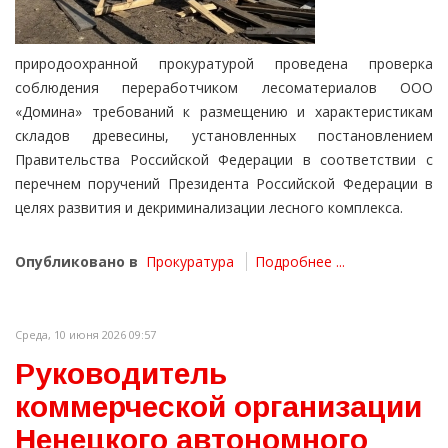
природоохранной прокуратурой проведена проверка
соблюдения переработчиком лесоматериалов ООО
«Домина» требований к размещению и характеристикам
складов древесины, установленных постановлением
Правительства Российской Федерации в соответствии с
перечнем поручений Президента Российской Федерации в
целях развития и декриминализации лесного комплекса.
Опубликовано в
Прокуратура
Подробнее ...
Среда, 10 июня 2026 09:57
Руководитель
коммерческой организации
Ненецкого автономного