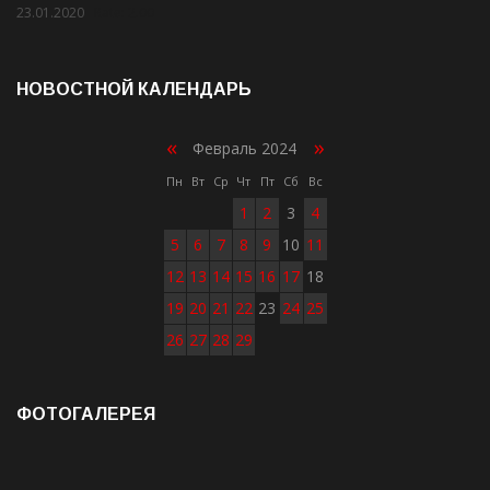
23.01.2020
Rate: 2.00
НОВОСТНОЙ КАЛЕНДАРЬ
«
»
Февраль 2024
Пн
Вт
Ср
Чт
Пт
Сб
Вс
1
2
3
4
5
6
7
8
9
10
11
12
13
14
15
16
17
18
19
20
21
22
23
24
25
26
27
28
29
ФОТОГАЛЕРЕЯ