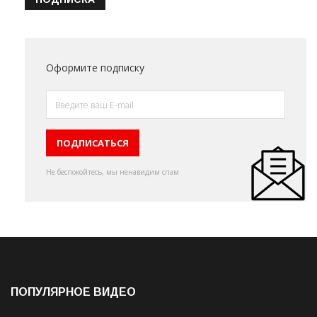
Оформите подписку
Не беспокойтесь, мы ненавидим спам
ПОПУЛЯРНОЕ ВИДЕО