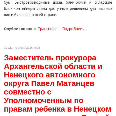
бум. Быстровозводимые дома, бани-бочки и складские
блок-контейнеры стали доступным решением для частных
лиц и бизнеса по всей стране.
Опубликовано в
Транспорт
Подробнее ...
Среда, 10 июня 2026 16:35
Заместитель прокурора
Архангельской области и
Ненецкого автономного
округа Павел Матанцев
совместно с
Уполномоченным по
правам ребенка в Ненецком