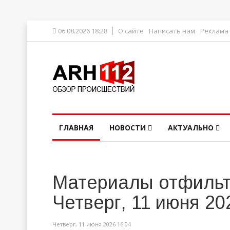
06.08.2026 18:28
О сайте
Написать нам
Реклама
ГЛАВНАЯ
НОВОСТИ
АКТУАЛЬНО
Материалы отфильт
Четверг, 11 июня 20
Четверг, 11 июня 2026 16:04