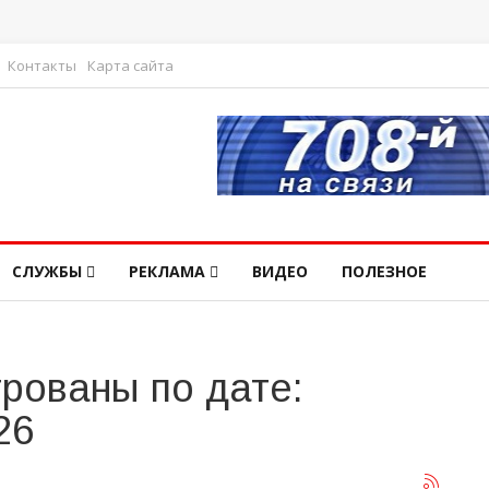
Контакты
Карта сайта
СЛУЖБЫ
РЕКЛАМА
ВИДЕО
ПОЛЕЗНОЕ
рованы по дате:
26