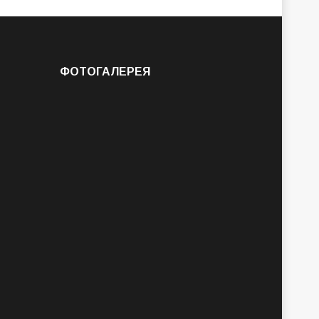
ФОТОГАЛЕРЕЯ