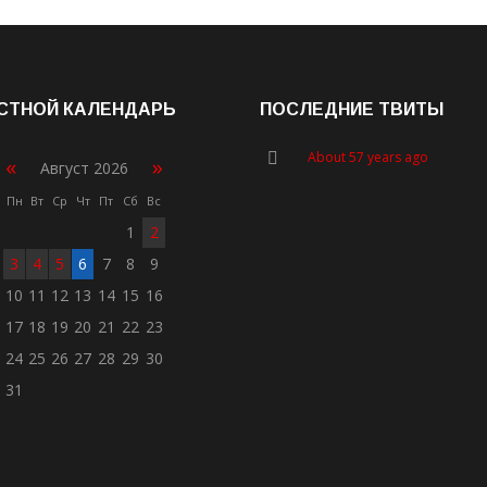
СТНОЙ КАЛЕНДАРЬ
ПОСЛЕДНИЕ ТВИТЫ
About 57 years ago
«
»
Август 2026
Пн
Вт
Ср
Чт
Пт
Сб
Вс
1
2
3
4
5
6
7
8
9
10
11
12
13
14
15
16
17
18
19
20
21
22
23
24
25
26
27
28
29
30
31