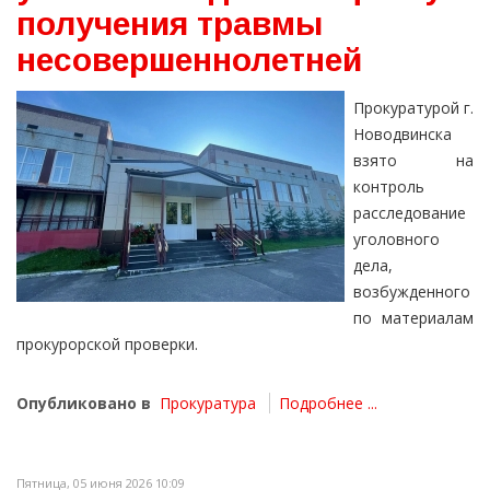
получения травмы
несовершеннолетней
Прокуратурой г.
Новодвинска
взято на
контроль
расследование
уголовного
дела,
возбужденного
по материалам
прокурорской проверки.
Опубликовано в
Прокуратура
Подробнее ...
Пятница, 05 июня 2026 10:09