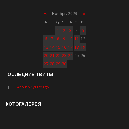
«
»
Ноябрь 2023
Пн
Вт
Ср
Чт
Пт
Сб
Вс
1
2
3
4
5
6
7
8
9
10
11
12
13
14
15
16
17
18
19
20
21
22
23
24
25
26
27
28
29
30
ПОСЛЕДНИЕ ТВИТЫ
About 57 years ago
ФОТОГАЛЕРЕЯ