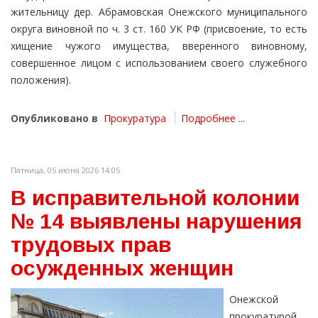
жительницу дер. Абрамовская Онежского муниципального
округа виновной по ч. 3 ст. 160 УК РФ (присвоение, то есть
хищение чужого имущества, вверенного виновному,
совершенное лицом с использованием своего служебного
положения).
Опубликовано в
Прокуратура
Подробнее ...
Пятница, 05 июня 2026 14:05
В исправительной колонии
№ 14 выявлены нарушения
трудовых прав
осужденных женщин
Онежской
прокуратурой