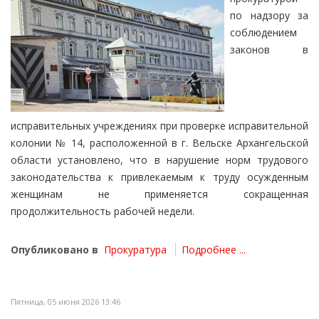
по надзору за
соблюдением
законов в
исправительных учреждениях при проверке исправительной
колонии № 14, расположенной в г. Вельске Архангельской
области установлено, что в нарушение норм трудового
законодательства к привлекаемым к труду осужденным
женщинам не применяется сокращенная
продолжительность рабочей недели.
Опубликовано в
Прокуратура
Подробнее ...
Пятница, 05 июня 2026 13:46