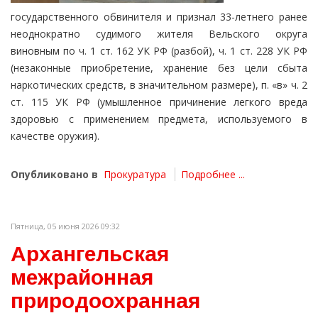
государственного обвинителя и признал 33-летнего ранее
неоднократно судимого жителя Вельского округа
виновным по ч. 1 ст. 162 УК РФ (разбой), ч. 1 ст. 228 УК РФ
(незаконные приобретение, хранение без цели сбыта
наркотических средств, в значительном размере), п. «в» ч. 2
ст. 115 УК РФ (умышленное причинение легкого вреда
здоровью с применением предмета, используемого в
качестве оружия).
Опубликовано в
Прокуратура
Подробнее ...
Пятница, 05 июня 2026 09:32
Архангельская
межрайонная
природоохранная