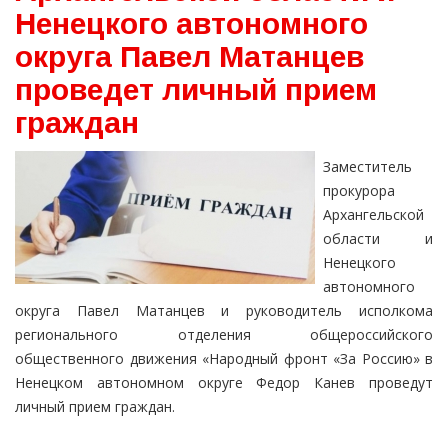
Ненецкого автономного
округа Павел Матанцев
проведет личный прием
граждан
Заместитель
прокурора
Архангельской
области и
Ненецкого
автономного
округа Павел Матанцев и руководитель исполкома
регионального отделения общероссийского
общественного движения «Народный фронт «За Россию» в
Ненецком автономном округе Федор Канев проведут
личный прием граждан.