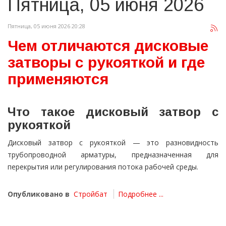
Пятница, 05 июня 2026
Пятница, 05 июня 2026 20:28
Чем отличаются дисковые
затворы с рукояткой и где
применяются
Что такое дисковый затвор с
рукояткой
Дисковый затвор с рукояткой — это разновидность
трубопроводной арматуры, предназначенная для
перекрытия или регулирования потока рабочей среды.
Опубликовано в
Стройбат
Подробнее ...