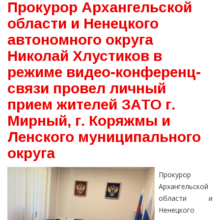
Прокурор Архангельской
области и Ненецкого
автономного округа
Николай Хлустиков в
режиме видео-конференц-
связи провел личный
прием жителей ЗАТО г.
Мирный, г. Коряжмы и
Ленского муниципального
округа
Прокурор
Архангельской
области и
Ненецкого