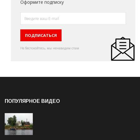
Оформите подписку
Не беспокойтесь, мы ненавидим спам
ПОПУЛЯРНОЕ ВИДЕО