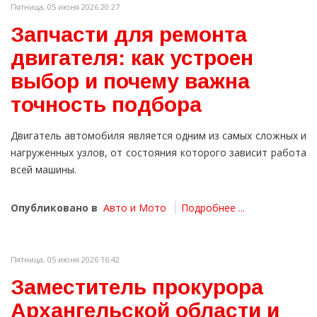
Пятница, 05 июня 2026 20:27
Запчасти для ремонта
двигателя: как устроен
выбор и почему важна
точность подбора
Двигатель автомобиля является одним из самых сложных и
нагруженных узлов, от состояния которого зависит работа
всей машины.
Опубликовано в
Авто и Мото
Подробнее ...
Пятница, 05 июня 2026 16:42
Заместитель прокурора
Архангельской области и