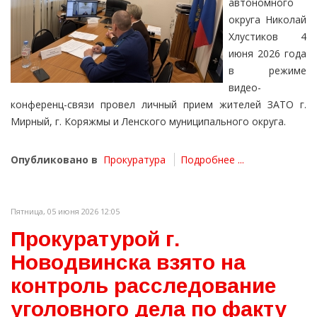
автономного
округа Николай
Хлустиков 4
июня 2026 года
в режиме
видео-
конференц-связи провел личный прием жителей ЗАТО г.
Мирный, г. Коряжмы и Ленского муниципального округа.
Опубликовано в
Прокуратура
Подробнее ...
Пятница, 05 июня 2026 12:05
Прокуратурой г.
Новодвинска взято на
контроль расследование
уголовного дела по факту