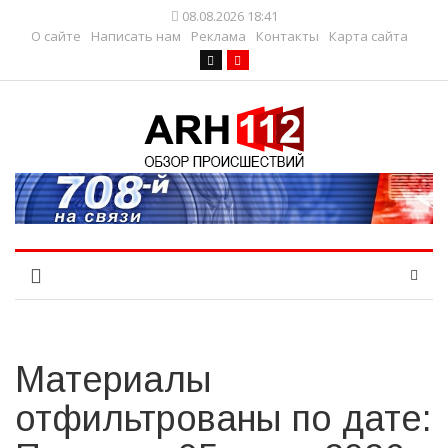
08.08.2026 18:41
О сайте
Написать нам
Реклама
Контакты
Карта сайта
Материалы
отфильтрованы по дате: