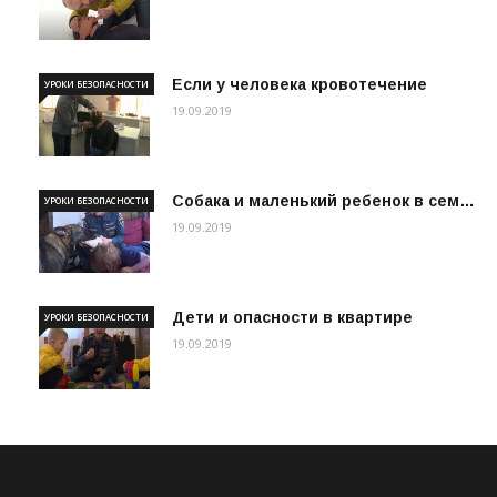
Если у человека кровотечение
УРОКИ БЕЗОПАСНОСТИ
19.09.2019
Собака и маленький ребенок в сем…
УРОКИ БЕЗОПАСНОСТИ
19.09.2019
Дети и опасности в квартире
УРОКИ БЕЗОПАСНОСТИ
19.09.2019