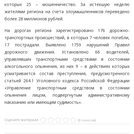
которых 25 – мошенничество. За истекшую неделю
жителями региона на счета злоумышленников переведено
более 28 миллионов рублей.
На дорогах региона зарегистрировано 176 дорожно-
транспортных происшествий, в которых 7 человек погибли,
17 пострадали. Выявлено 1759 нарушений Правил
дорожного движения. Установлено 66 водителей,
управлявших транспортными средствами в состоянии
алкогольного опьянения, из них 9 – в действиях которых
усматривается состав преступления, предусмотренного
статьей 264.1 Уголовного кодекса Российской Федерации
«Управление транспортным средством в состоянии
опьянения лицом, подвергнутым административному
наказанию или имеющим судимость».
Оцените материал
(0 голосов)