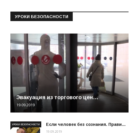
УРОКИ БЕЗОПАСНОСТИ
Эвакуация из торгового цен…
19.09.2019
Если человек без сознания. Прави…
УРОКИ БЕЗОПАСНОСТИ
19.09.2019