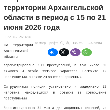
территории Архангельской
области в период с 15 по 21
июня 2026 года
22.06.2026 16:56
размер шрифта
Печать
Эл. почта
На территории
Архангельской
области
зарегистрировано 139 преступлений, в том числе 38
тяжкого и особо тяжкого характера. Раскрыто 42
преступления, а также 24 ранее совершенных.
Сотрудниками полиции установлено и задержано 23
человека, находившихся в розыске за совершение
преступлений.
Зарегистрировано 34 факта дистанционных хищений, из