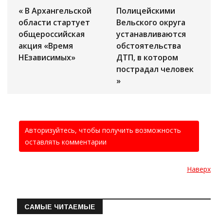
« В Архангельской
Полицейскими
области стартует
Вельского округа
общероссийская
устанавливаются
акция «Время
обстоятельства
НЕзависимых»
ДТП, в котором
пострадал человек
»
Авторизуйтесь, чтобы получить возможность
оставлять комментарии
Наверх
САМЫЕ ЧИТАЕМЫЕ