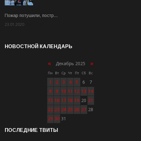
Пожар потушили, постр…
23.01.2020
Rate: 2.00
НОВОСТНОЙ КАЛЕНДАРЬ
«
»
Декабрь 2025
Пн
Вт
Ср
Чт
Пт
Сб
Вс
1
2
3
4
5
6
7
8
9
10
11
12
13
14
15
16
17
18
19
20
21
22
23
24
25
26
27
28
29
30
31
ПОСЛЕДНИЕ ТВИТЫ