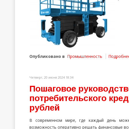
Опубликовано в
Промышленность
Подробнее 
Четверг, 20 июня 2024 18:34
Пошаговое руководств
потребительского кред
рублей
В современном мире, где каждый день може
возможность оперативно решать финансовые во