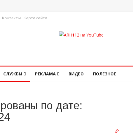
Контакты
Карта сайта
СЛУЖБЫ
РЕКЛАМА
ВИДЕО
ПОЛЕЗНОЕ
рованы по дате:
24