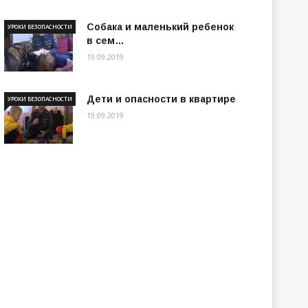
Собака и маленький ребенок
УРОКИ БЕЗОПАСНОСТИ
в сем…
19.09.2019
Дети и опасности в квартире
УРОКИ БЕЗОПАСНОСТИ
19.09.2019