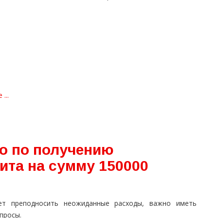
...
о по получению
ита на сумму 150000
т преподносить неожиданные расходы, важно иметь
просы.