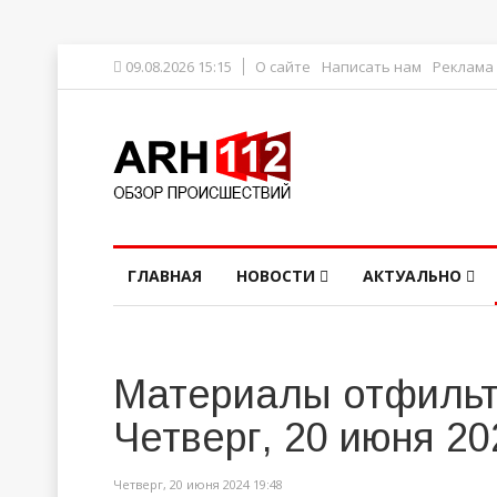
09.08.2026 15:15
О сайте
Написать нам
Реклама
ГЛАВНАЯ
НОВОСТИ
АКТУАЛЬНО
Материалы отфильт
Четверг, 20 июня 20
Четверг, 20 июня 2024 19:48