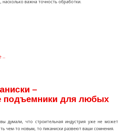
, насколько важна точность обработки.
...
аниски –
 подъемники для любых
 вы думали, что строительная индустрия уже не может
ть чем-то новым, то пиканиски развеют ваши сомнения.