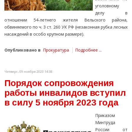
уголовному
делу в
отношении 54-летнего жителя Вельского района,
обвиняемого по ч. 3 ст. 260 УК РФ (незаконная рубка лесных
насаждений в особо крупном размере).
Опубликовано в
Прокуратура
Подробнее ...
Четверг, 09 ноября 2023 14:38
Порядок сопровождения
работы инвалидов вступил
в силу 5 ноября 2023 года
Приказом
Минтруда
России от