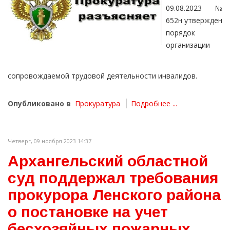
09.08.2023 №
652н утвержден
порядок
организации
сопровождаемой трудовой деятельности инвалидов.
Опубликовано в
Прокуратура
Подробнее ...
Четверг, 09 ноября 2023 14:37
Архангельский областной
суд поддержал требования
прокурора Ленского района
о постановке на учет
бесхозяйных пожарных