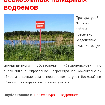
водоемов
Прокуратурой
Ленского
района
пресечено
бездействие
администрации
муниципального образования «Сафроновское» по
обращению в Управление Росреестра по Архангельской
области с заявлением о постановке на учет бесхозяйных
объектов – сооружений пожаротушения.
Опубликовано в
Прокуратура
Подробнее ...