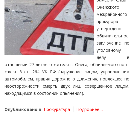
Онежского
межрайонного
прокурора
утверждено
обвинительное
заключение по
уголовному
делу в
отношении 27-летнего жителя г. Онега, обвиняемого по п.
«а» ч. 6 ст. 264 УК РФ (нарушение лицом, управляющим
автомобилем, правил дорожного движения, повлекшее по
неосторожности смерть двух лиц, совершенное лицом,
находящимся в состоянии опьянения).
Опубликовано в
Прокуратура
Подробнее ...