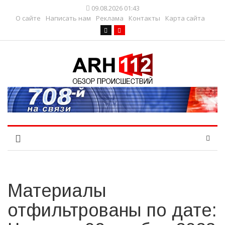
09.08.2026 01:43
О сайте
Написать нам
Реклама
Контакты
Карта сайта
Материалы
отфильтрованы по дате: