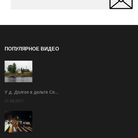
ПОПУЛЯРНОЕ ВИДЕО
У д. Долгое в дельте Се…
21.08.2017
Rate: 3.63