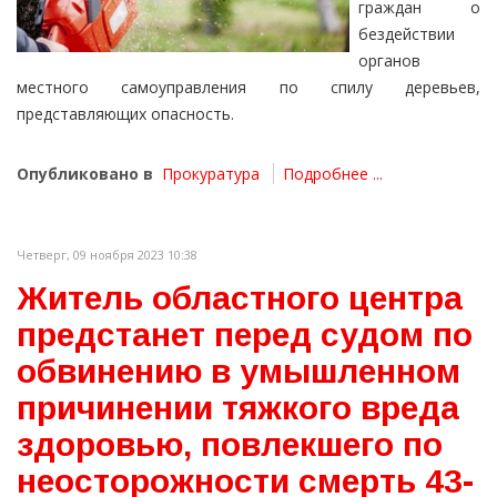
граждан о
бездействии
органов
местного самоуправления по спилу деревьев,
представляющих опасность.
Опубликовано в
Прокуратура
Подробнее ...
Четверг, 09 ноября 2023 10:38
Житель областного центра
предстанет перед судом по
обвинению в умышленном
причинении тяжкого вреда
здоровью, повлекшего по
неосторожности смерть 43-