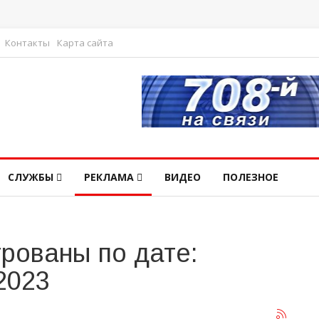
Контакты
Карта сайта
СЛУЖБЫ
РЕКЛАМА
ВИДЕО
ПОЛЕЗНОЕ
рованы по дате:
2023