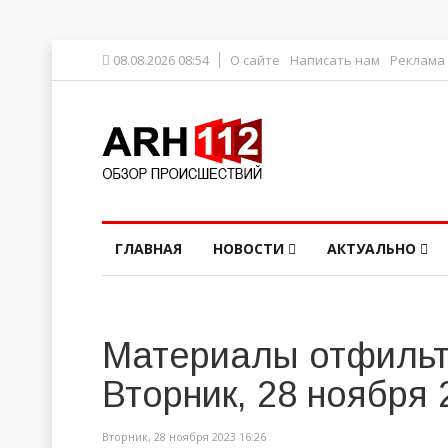
08.08.2026 08:54
О сайте
Написать нам
Реклама
ГЛАВНАЯ
НОВОСТИ
АКТУАЛЬНО
Материалы отфильт
Вторник, 28 ноября 
Вторник, 28 ноября 2023 16:26