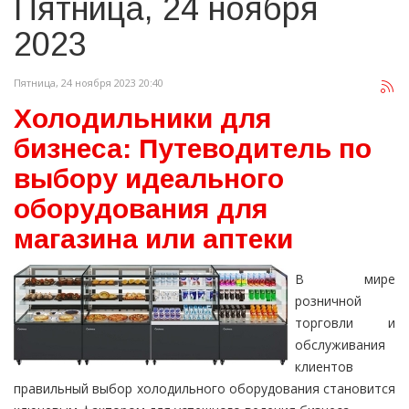
Пятница, 24 ноября
2023
Пятница, 24 ноября 2023 20:40
Холодильники для
бизнеса: Путеводитель по
выбору идеального
оборудования для
магазина или аптеки
В мире
розничной
торговли и
обслуживания
клиентов
правильный выбор холодильного оборудования становится