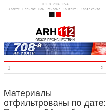
08.08.2026 08:24
О сайте
Написать нам
Реклама
Контакты
Карта сайта
Материалы
отфильтрованы по дате: