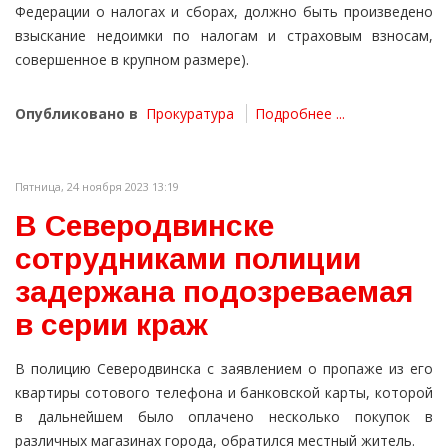
Федерации о налогах и сборах, должно быть произведено
взыскание недоимки по налогам и страховым взносам,
совершенное в крупном размере).
Опубликовано в
Прокуратура
Подробнее ...
Пятница, 24 ноября 2023 13:19
В Северодвинске
сотрудниками полиции
задержана подозреваемая
в серии краж
В полицию Северодвинска с заявлением о пропаже из его
квартиры сотового телефона и банковской карты, которой
в дальнейшем было оплачено несколько покупок в
различных магазинах города, обратился местный житель.