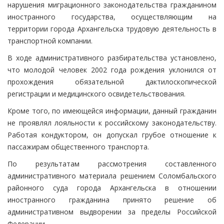
нарушения миграционного законодательства гражданином
иностранного государства, осуществляющим на
территории города Архангельска трудовую деятельность в
транспортной компании.
В ходе административного разбирательства установлено,
что молодой человек 2002 года рождения уклонился от
прохождения обязательной дактилоскопической
регистрации и медицинского освидетельствования.
Кроме того, по имеющейся информации, данный гражданин
не проявлял лояльности к российскому законодательству.
Работая кондуктором, он допускал грубое отношение к
пассажирам общественного транспорта.
По результатам рассмотрения составленного
административного материала решением Соломбальского
районного суда города Архангельска в отношении
иностранного гражданина принято решение об
административном выдворении за пределы Российской
Федерации.