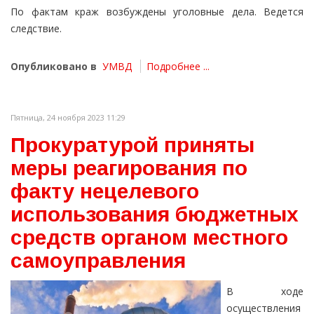
По фактам краж возбуждены уголовные дела. Ведется
следствие.
Опубликовано в
УМВД
Подробнее ...
Пятница, 24 ноября 2023 11:29
Прокуратурой приняты
меры реагирования по
факту нецелевого
использования бюджетных
средств органом местного
самоуправления
В ходе
осуществления