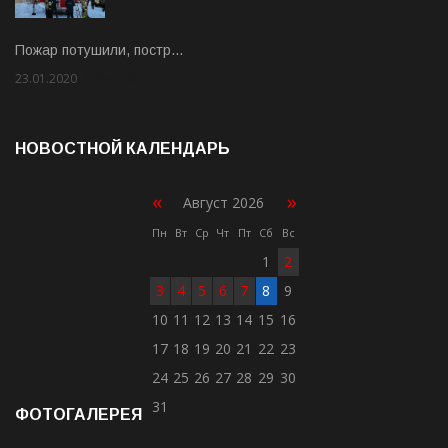
Пожар потушили, постр…
23.01.2020
Rate: 2.00
НОВОСТНОЙ КАЛЕНДАРЬ
«
»
Август 2026
Пн
Вт
Ср
Чт
Пт
Сб
Вс
1
2
3
4
5
6
7
8
9
10
11
12
13
14
15
16
17
18
19
20
21
22
23
24
25
26
27
28
29
30
31
ФОТОГАЛЕРЕЯ