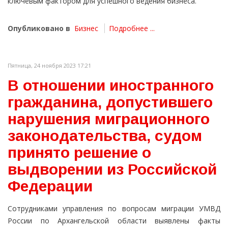
ключевым фактором для успешного ведения бизнеса.
Опубликовано в
Бизнес
Подробнее ...
Пятница, 24 ноября 2023 17:21
В отношении иностранного
гражданина, допустившего
нарушения миграционного
законодательства, судом
принято решение о
выдворении из Российской
Федерации
Сотрудниками управления по вопросам миграции УМВД
России по Архангельской области выявлены факты