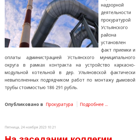
надзорной
деятельности
прокуратурой
Устьянского
района
установлен
факт приемки и
оплаты администрацией Устьянского муниципального
округа в рамках контракта на устройство каркасно-
модульной котельной в дер. Ульяновской фактически
невыполненных подрядчиком работ по монтажу дымовой
трубы стоимостью 186 291 рубль.
Опубликовано в
Прокуратура
Подробнее ...
Пятница, 24 ноября 2023 10:21
На заседании коллегии