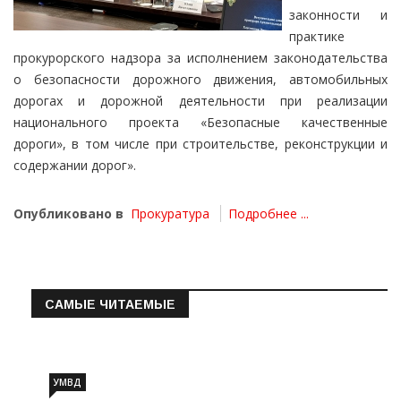
законности и
практике
прокурорского надзора за исполнением законодательства
о безопасности дорожного движения, автомобильных
дорогах и дорожной деятельности при реализации
национального проекта «Безопасные качественные
дороги», в том числе при строительстве, реконструкции и
содержании дорог».
Опубликовано в
Прокуратура
Подробнее ...
САМЫЕ ЧИТАЕМЫЕ
Информация о состоянии операт…
УМВД