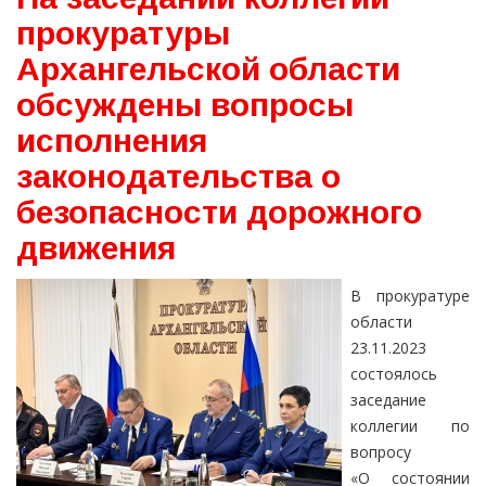
прокуратуры
Архангельской области
обсуждены вопросы
исполнения
законодательства о
безопасности дорожного
движения
В прокуратуре
области
23.11.2023
состоялось
заседание
коллегии по
вопросу
«О состоянии