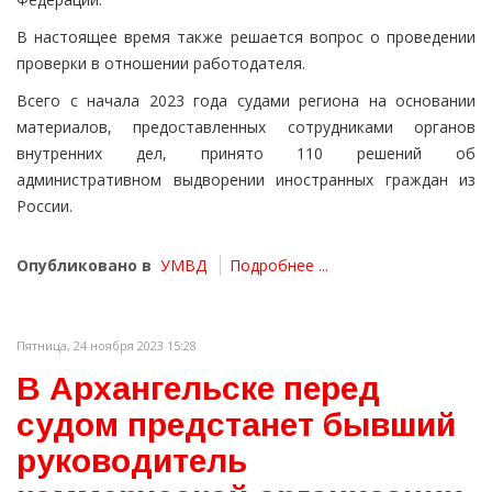
В настоящее время также решается вопрос о проведении
проверки в отношении работодателя.
Всего с начала 2023 года судами региона на основании
материалов, предоставленных сотрудниками органов
внутренних дел, принято 110 решений об
административном выдворении иностранных граждан из
России.
Опубликовано в
УМВД
Подробнее ...
Пятница, 24 ноября 2023 15:28
В Архангельске перед
судом предстанет бывший
руководитель