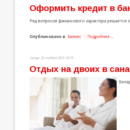
Оформить кредит в ба
Ряд вопросов финансового характера решается з
Опубликовано в
Бизнес
Подробнее ...
Среда, 22 ноября 2023 18:19
Отдых на двоих в сан
Бела