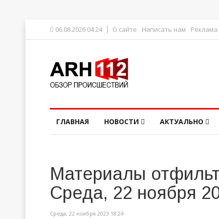
06.08.2026 04:24
О сайте
Написать нам
Реклама
ГЛАВНАЯ
НОВОСТИ
АКТУАЛЬНО
Материалы отфильт
Среда, 22 ноября 2
Среда, 22 ноября 2023 18:24