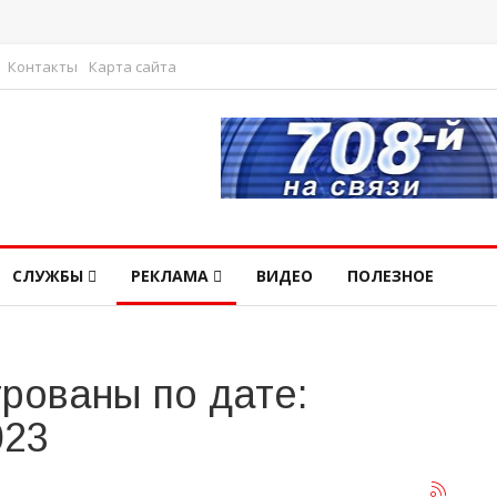
Контакты
Карта сайта
СЛУЖБЫ
РЕКЛАМА
ВИДЕО
ПОЛЕЗНОЕ
рованы по дате:
023