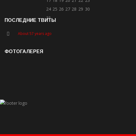
17
18
19
20
21
22
23
24
25
26
27
28
29
30
31
ПОСЛЕДНИЕ ТВИТЫ
About 57 years ago
ФОТОГАЛЕРЕЯ