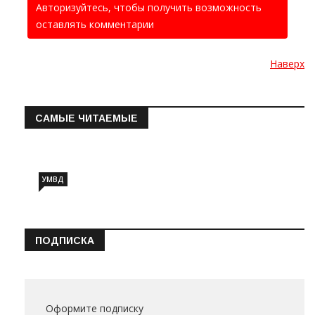
Авторизуйтесь, чтобы получить возможность
оставлять комментарии
Наверх
САМЫЕ ЧИТАЕМЫЕ
Информация о состоянии операт…
УМВД
ПОДПИСКА
Оформите подписку