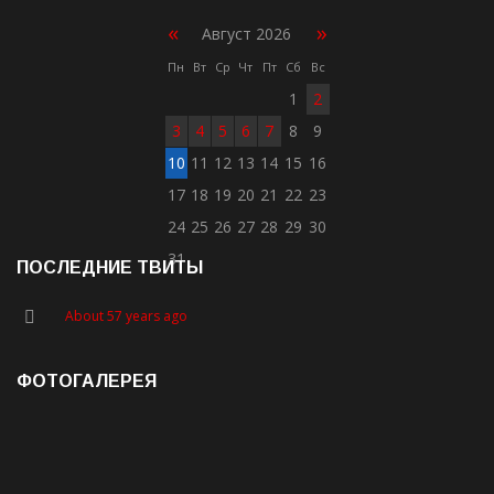
«
»
Август 2026
Пн
Вт
Ср
Чт
Пт
Сб
Вс
1
2
3
4
5
6
7
8
9
10
11
12
13
14
15
16
17
18
19
20
21
22
23
24
25
26
27
28
29
30
31
ПОСЛЕДНИЕ ТВИТЫ
About 57 years ago
ФОТОГАЛЕРЕЯ