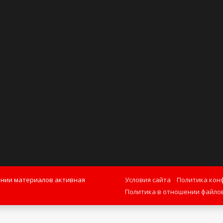
ании материалов активная
Условия сайта
Политика кон
Политика в отношении файлов