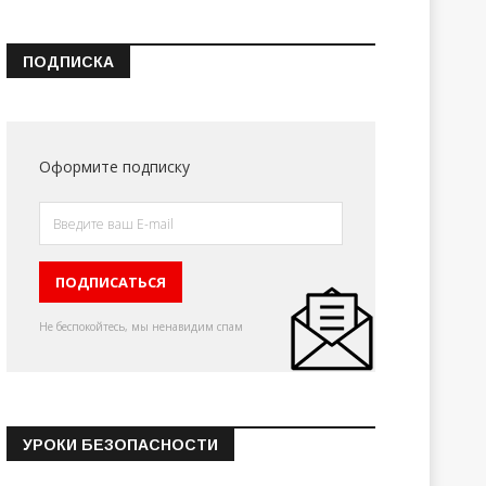
ПОДПИСКА
Оформите подписку
Не беспокойтесь, мы ненавидим спам
УРОКИ БЕЗОПАСНОСТИ