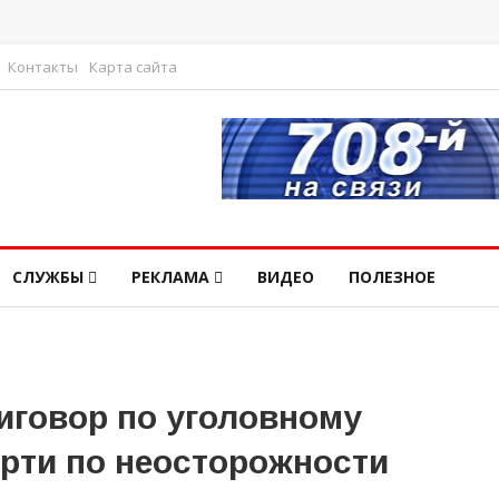
Контакты
Карта сайта
СЛУЖБЫ
РЕКЛАМА
ВИДЕО
ПОЛЕЗНОЕ
иговор по уголовному
ерти по неосторожности