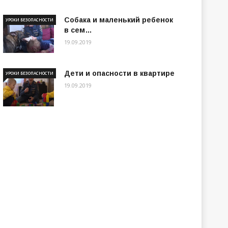
Собака и маленький ребенок
УРОКИ БЕЗОПАСНОСТИ
в сем…
19.09.2019
Дети и опасности в квартире
УРОКИ БЕЗОПАСНОСТИ
19.09.2019