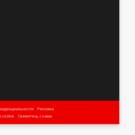
фиденциальности
Реклама
 cookie
Свяжитесь с нами