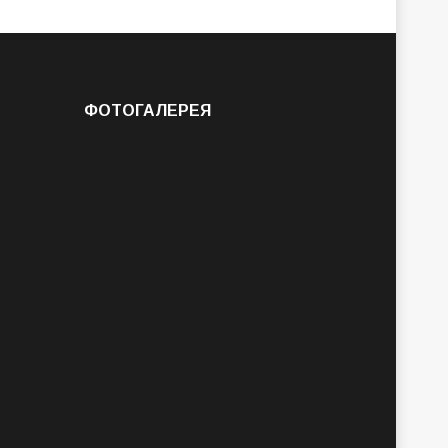
ФОТОГАЛЕРЕЯ