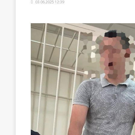
03.06.2025 12:39