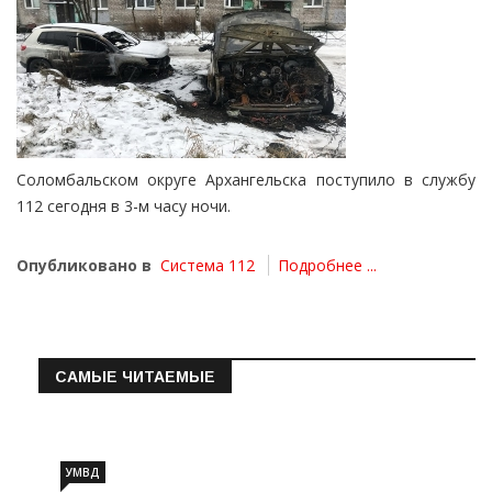
Соломбальском округе Архангельска поступило в службу
112 сегодня в 3-м часу ночи.
Опубликовано в
Система 112
Подробнее ...
САМЫЕ ЧИТАЕМЫЕ
Информация о состоянии операт…
УМВД