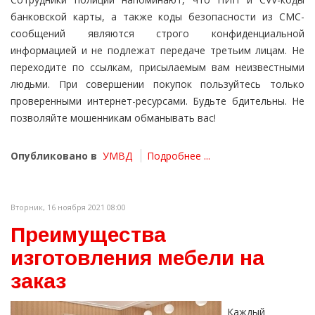
банковской карты, а также коды безопасности из СМС-
сообщений являются строго конфиденциальной
информацией и не подлежат передаче третьим лицам. Не
переходите по ссылкам, присылаемым вам неизвестными
людьми. При совершении покупок пользуйтесь только
проверенными интернет-ресурсами. Будьте бдительны. Не
позволяйте мошенникам обманывать вас!
Опубликовано в
УМВД
Подробнее ...
Вторник, 16 ноября 2021 08:00
Преимущества
изготовления мебели на
заказ
Каждый