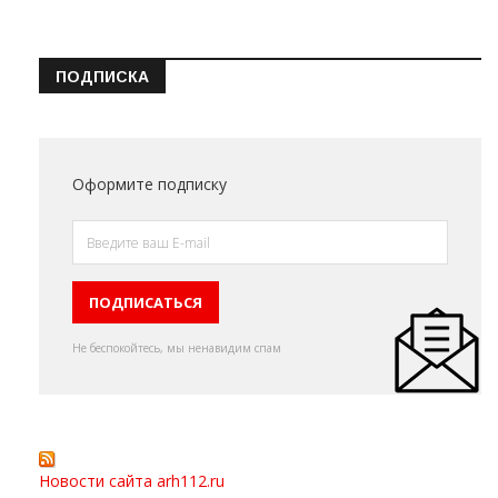
ПОДПИСКА
Оформите подписку
Не беспокойтесь, мы ненавидим спам
Новости сайта arh112.ru