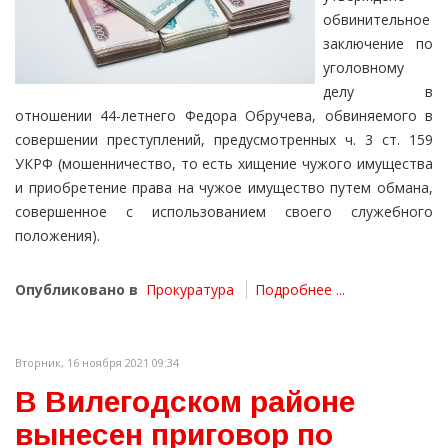
обвинительное
заключение по
уголовному
делу в
отношении 44-летнего Федора Обручева, обвиняемого в
совершении преступлений, предусмотренных ч. 3 ст. 159
УКРФ (мошенничество, то есть хищение чужого имущества
и приобретение права на чужое имущество путем обмана,
совершенное с использованием своего служебного
положения).
Опубликовано в
Прокуратура
Подробнее ...
Вторник, 16 ноября 2021 09:34
В Вилегодском районе
вынесен приговор по