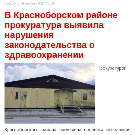
Вторник, 16 ноября 2021 13:53
В Красноборском районе
прокуратура выявила
нарушения
законодательства о
здравоохранении
Прокуратурой
Красноборского района проведена проверка исполнения