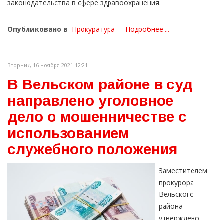
законодательства в сфере здравоохранения.
Опубликовано в
Прокуратура
Подробнее ...
Вторник, 16 ноября 2021 12:21
В Вельском районе в суд
направлено уголовное
дело о мошенничестве с
использованием
служебного положения
Заместителем
прокурора
Вельского
района
утверждено