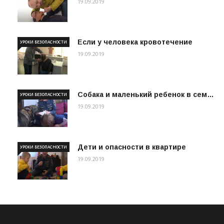
19.09.2019
Если у человека кровотечение
УРОКИ БЕЗОПАСНОСТИ
19.09.2019
Собака и маленький ребенок в сем…
УРОКИ БЕЗОПАСНОСТИ
19.09.2019
Дети и опасности в квартире
УРОКИ БЕЗОПАСНОСТИ
19.09.2019