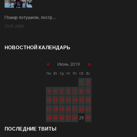
Пожар потушили, постр…
23.01.2020
Rate: 2.00
НОВОСТНОЙ КАЛЕНДАРЬ
«
»
Июнь 2019
Пн
Вт
Ср
Чт
Пт
Сб
Вс
1
2
3
4
5
6
7
8
9
10
11
12
13
14
15
16
17
18
19
20
21
22
23
24
25
26
27
28
29
30
ПОСЛЕДНИЕ ТВИТЫ