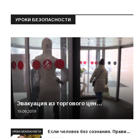
УРОКИ БЕЗОПАСНОСТИ
Эвакуация из торгового цен…
19.09.2019
Если человек без сознания. Прави…
УРОКИ БЕЗОПАСНОСТИ