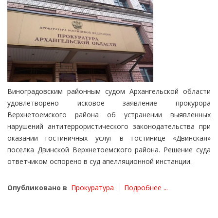
Виноградовским районным судом Архангельской области
удовлетворено исковое заявление прокурора
Верхнетоемского района об устранении выявленных
нарушений антитеррористического законодательства при
оказании гостиничных услуг в гостинице «Двинская»
поселка Двинской Верхнетоемского района. Решение суда
ответчиком оспорено в суд апелляционной инстанции.
Опубликовано в
Прокуратура
Подробнее ...