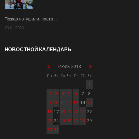
Пожар потушили, постр…
23.01.2020
Rate: 2.00
НОВОСТНОЙ КАЛЕНДАРЬ
«
»
Июль 2018
Пн
Вт
Ср
Чт
Пт
Сб
Вс
1
2
3
4
5
6
7
8
9
10
11
12
13
14
15
16
17
18
19
20
21
22
23
24
25
26
27
28
29
30
31