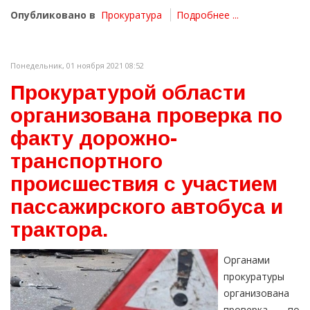
Опубликовано в
Прокуратура
Подробнее ...
Понедельник, 01 ноября 2021 08:52
Прокуратурой области
организована проверка по
факту дорожно-
транспортного
происшествия с участием
пассажирского автобуса и
трактора.
Органами
прокуратуры
организована
проверка по