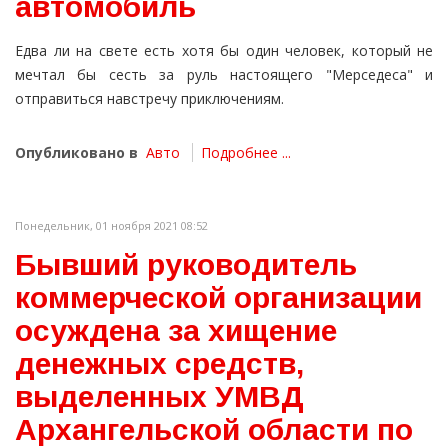
автомобиль
Едва ли на свете есть хотя бы один человек, который не
мечтал бы сесть за руль настоящего "Мерседеса" и
отправиться навстречу приключениям.
Опубликовано в
Авто
Подробнее ...
Понедельник, 01 ноября 2021 08:52
Бывший руководитель
коммерческой организации
осуждена за хищение
денежных средств,
выделенных УМВД
Архангельской области по