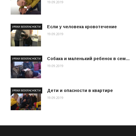
19.09.2019
Если у человека кровотечение
УРОКИ БЕЗОПАСНОСТИ
19.09.2019
Собака и маленький ребенок в сем…
УРОКИ БЕЗОПАСНОСТИ
19.09.2019
Дети и опасности в квартире
УРОКИ БЕЗОПАСНОСТИ
19.09.2019