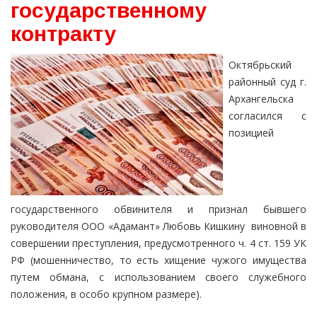
государственному
контракту
Октябрьский
районный суд г.
Архангельска
согласился с
позицией
государственного обвинителя и признал бывшего
руководителя ООО «Адамант» Любовь Кишкину виновной в
совершении преступления, предусмотренного ч. 4 ст. 159 УК
РФ (мошенничество, то есть хищение чужого имущества
путем обмана, с использованием своего служебного
положения, в особо крупном размере).