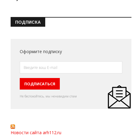
ПОДПИСКА
Оформите подписку
Не беспокойтесь, мы ненавидим спам
Новости сайта arh112.ru