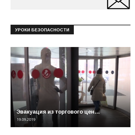
УРОКИ БЕЗОПАСНОСТИ
Эвакуация из торгового цен…
19.09.2019