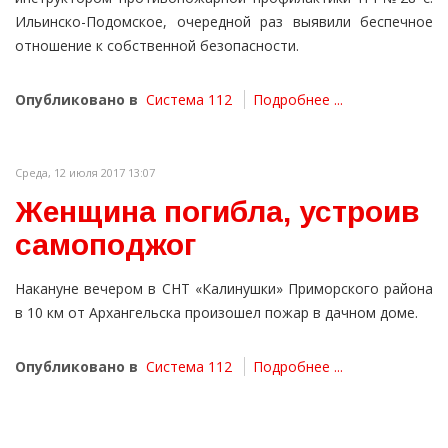
Ильинско-Подомское, очередной раз выявили беспечное
отношение к собственной безопасности.
Опубликовано в
Система 112
Подробнее ...
Среда, 12 июля 2017 13:07
Женщина погибла, устроив
самоподжог
Накануне вечером в СНТ «Калинушки» Приморского района
в 10 км от Архангельска произошел пожар в дачном доме.
Опубликовано в
Система 112
Подробнее ...