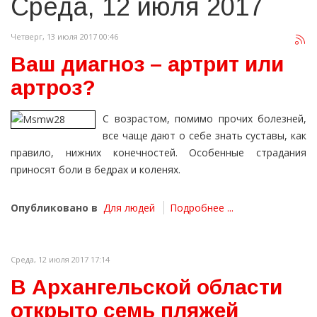
Среда, 12 июля 2017
Четверг, 13 июля 2017 00:46
Ваш диагноз – артрит или
артроз?
С возрастом, помимо прочих болезней,
все чаще дают о себе знать суставы, как
правило, нижних конечностей. Особенные страдания
приносят боли в бедрах и коленях.
Опубликовано в
Для людей
Подробнее ...
Среда, 12 июля 2017 17:14
В Архангельской области
открыто семь пляжей