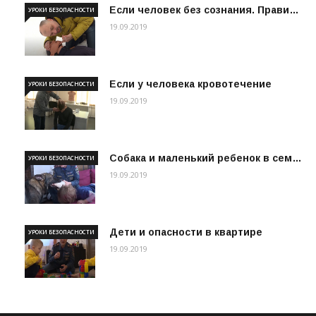
Если человек без сознания. Прави…
УРОКИ БЕЗОПАСНОСТИ
19.09.2019
Если у человека кровотечение
УРОКИ БЕЗОПАСНОСТИ
19.09.2019
Собака и маленький ребенок в сем…
УРОКИ БЕЗОПАСНОСТИ
19.09.2019
Дети и опасности в квартире
УРОКИ БЕЗОПАСНОСТИ
19.09.2019