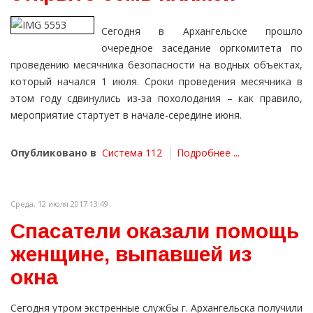
Сегодня в Архангельске прошло
очередное заседание оргкомитета по
проведению месячника безопасности на водных объектах,
который начался 1 июля. Сроки проведения месячника в
этом году сдвинулись из-за похолодания – как правило,
мероприятие стартует в начале-середине июня.
Опубликовано в
Система 112
Подробнее ...
Среда, 12 июля 2017 13:49
Спасатели оказали помощь
женщине, выпавшей из
окна
Сегодня утром экстренные службы г. Архангельска получили