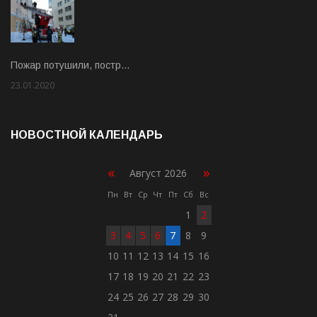
Пожар потушили, постр…
23.01.2020
Rate: 2.00
НОВОСТНОЙ КАЛЕНДАРЬ
«
»
Август 2026
Пн
Вт
Ср
Чт
Пт
Сб
Вс
1
2
3
4
5
6
7
8
9
10
11
12
13
14
15
16
17
18
19
20
21
22
23
24
25
26
27
28
29
30