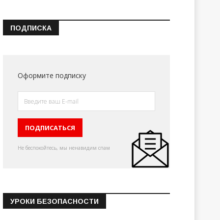
ПОДПИСКА
Оформите подписку
Не беспокойтесь, мы ненавидим спам
УРОКИ БЕЗОПАСНОСТИ