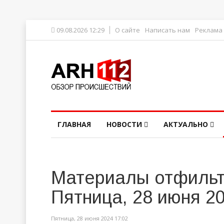
09.08.2026 12:29
О сайте
Написать нам
Реклама
ГЛАВНАЯ
НОВОСТИ
АКТУАЛЬНО
Материалы отфильт
Пятница, 28 июня 2
Пятница, 28 июня 2024 17:02