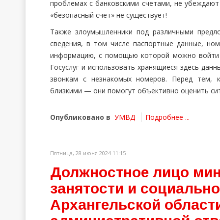
проблемах с банковскими счетами, не убеждают
«безопасный счет» не существует!
Также злоумышленники под различными предл
сведения, в том числе паспортные данные, но
информацию, с помощью которой можно войти 
Госуслуг и использовать хранящиеся здесь данн
звонкам с незнакомых номеров. Перед тем, 
близкими — они помогут объективно оценить сит
Опубликовано в
УМВД
Подробнее ...
Пятница, 28 июня 2024 11:15
Должностное лицо мин
занятости и социально
Архангельской области