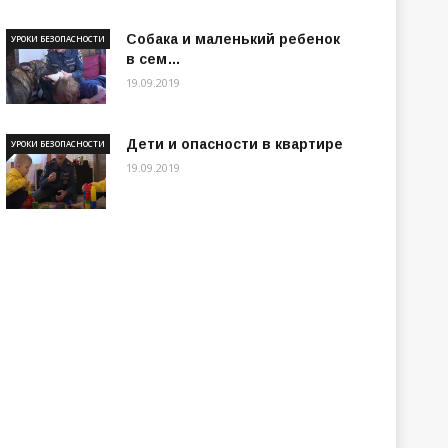
Собака и маленький ребенок
УРОКИ БЕЗОПАСНОСТИ
в сем…
19.09.2019
Дети и опасности в квартире
УРОКИ БЕЗОПАСНОСТИ
19.09.2019