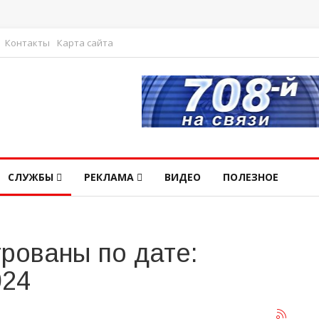
Контакты
Карта сайта
СЛУЖБЫ
РЕКЛАМА
ВИДЕО
ПОЛЕЗНОЕ
рованы по дате:
024