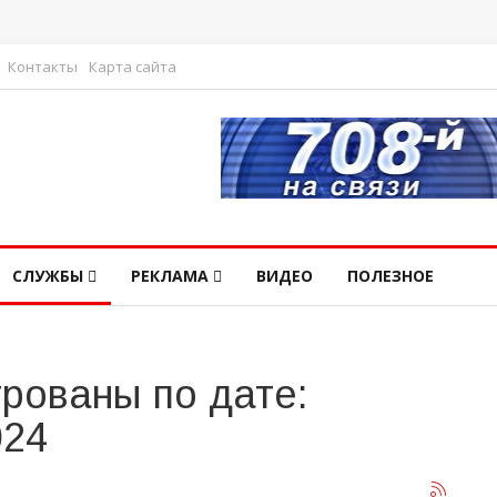
Контакты
Карта сайта
СЛУЖБЫ
РЕКЛАМА
ВИДЕО
ПОЛЕЗНОЕ
рованы по дате:
024