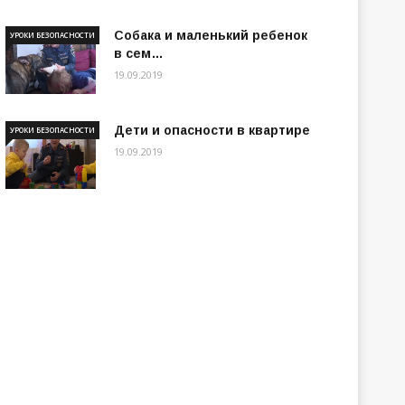
Собака и маленький ребенок
УРОКИ БЕЗОПАСНОСТИ
в сем…
19.09.2019
Дети и опасности в квартире
УРОКИ БЕЗОПАСНОСТИ
19.09.2019