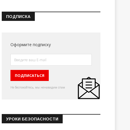
ПОДПИСКА
Оформите подписку
Не беспокойтесь, мы ненавидим спам
УРОКИ БЕЗОПАСНОСТИ