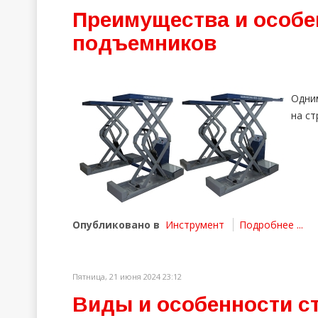
Преимущества и особ
подъемников
Одни
на с
Опубликовано в
Инструмент
Подробнее ...
Пятница, 21 июня 2024 23:12
Виды и особенности с