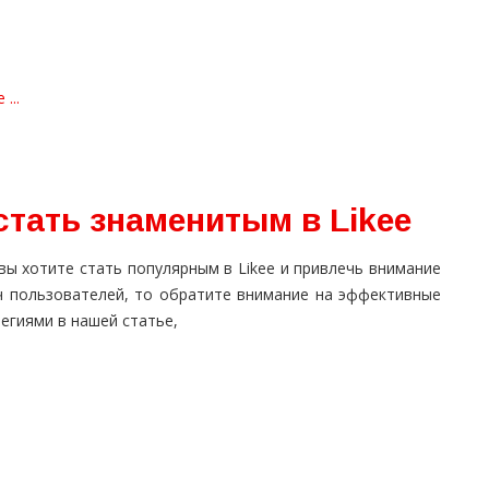
...
стать знаменитым в Likee
вы хотите стать популярным в Likee и привлечь внимание
ч пользователей, то обратите внимание на эффективные
егиями в нашей статье,