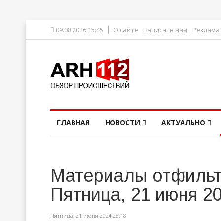
09.08.2026 15:45
О сайте
Написать нам
Реклама
ГЛАВНАЯ
НОВОСТИ
АКТУАЛЬНО
Материалы отфильт
Пятница, 21 июня 2
Пятница, 21 июня 2024 23:18