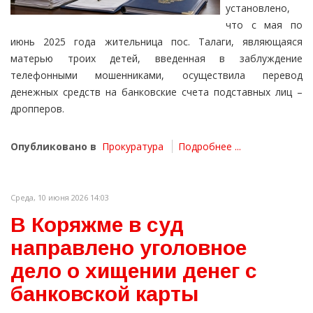
установлено,
что с мая по
июнь 2025 года жительница пос. Талаги, являющаяся
матерью троих детей, введенная в заблуждение
телефонными мошенниками, осуществила перевод
денежных средств на банковские счета подставных лиц –
дропперов.
Опубликовано в
Прокуратура
Подробнее ...
Среда, 10 июня 2026 14:03
В Коряжме в суд
направлено уголовное
дело о хищении денег с
банковской карты