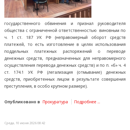
государственного обвинения и признал руководителя
общества с ограниченной ответственностью
виновным по
ч. 1 ст. 187 УК РФ (неправомерный оборот средств
платежей, то есть изготовление в целях использования
поддельных платежных распоряжений о переводе
денежных средств, предназначенных для неправомерного
осуществления перевода денежных средств) и по п. «б» ч. 4
ст. 174.1 УК РФ (легализация (отмывание) денежных
средств, приобретенных лицом в результате совершения
преступления, в особо крупном размере).
Опубликовано в
Прокуратура
Подробнее ...
Среда, 10 июня 2026 08:42