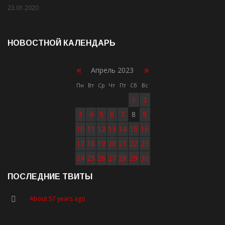
23.01.2020
Rate: 2.00
НОВОСТНОЙ КАЛЕНДАРЬ
«
»
Апрель 2023
Пн
Вт
Ср
Чт
Пт
Сб
Вс
1
2
3
4
5
6
7
8
9
10
11
12
13
14
15
16
17
18
19
20
21
22
23
24
25
26
27
28
29
30
ПОСЛЕДНИЕ ТВИТЫ
About 57 years ago