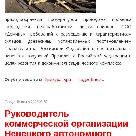
природоохранной прокуратурой проведена проверка
соблюдения переработчиком лесоматериалов ООО
«Домина» требований к размещению и характеристикам
складов древесины, установленных постановлением
Правительства Российской Федерации в соответствии с
перечнем поручений Президента Российской Федерации в
целях развития и декриминализации лесного комплекса.
Опубликовано в
Прокуратура
Подробнее ...
Среда, 10 июня 2026 09:57
Руководитель
коммерческой организации
Ненецкого автономного