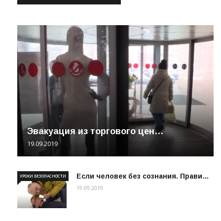
Эвакуация из торгового цен…
19.09.2019
Если человек без сознания. Прави…
УРОКИ БЕЗОПАСНОСТИ
19.09.2019