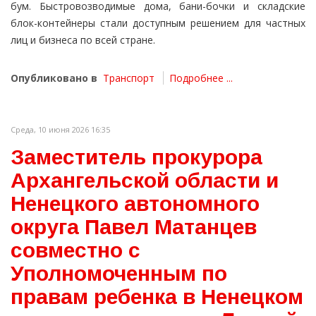
бум. Быстровозводимые дома, бани-бочки и складские
блок-контейнеры стали доступным решением для частных
лиц и бизнеса по всей стране.
Опубликовано в
Транспорт
Подробнее ...
Среда, 10 июня 2026 16:35
Заместитель прокурора
Архангельской области и
Ненецкого автономного
округа Павел Матанцев
совместно с
Уполномоченным по
правам ребенка в Ненецком