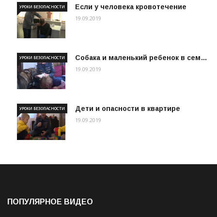
Если у человека кровотечение
УРОКИ БЕЗОПАСНОСТИ
19.09.2019
Собака и маленький ребенок в сем…
УРОКИ БЕЗОПАСНОСТИ
19.09.2019
Дети и опасности в квартире
УРОКИ БЕЗОПАСНОСТИ
19.09.2019
ПОПУЛЯРНОЕ ВИДЕО