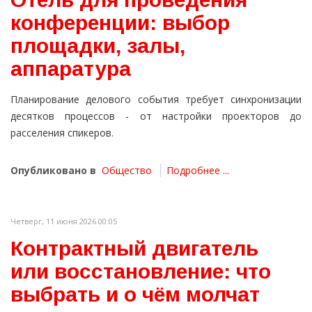
конференции: выбор
площадки, залы,
аппаратура
Планирование делового события требует синхронизации
десятков процессов - от настройки проекторов до
расселения спикеров.
Опубликовано в
Общество
Подробнее ...
Четверг, 11 июня 2026 00:05
Контрактный двигатель
или восстановление: что
выбрать и о чём молчат