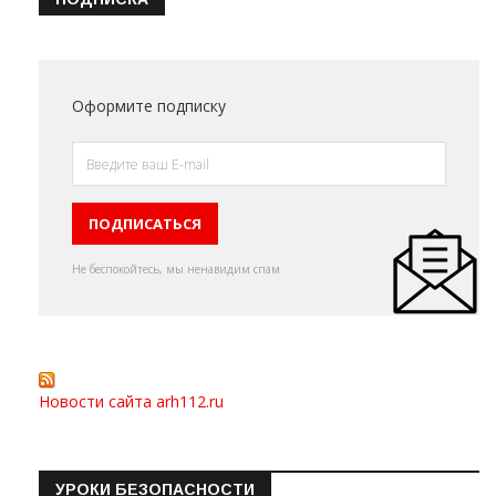
Оформите подписку
Не беспокойтесь, мы ненавидим спам
Новости сайта arh112.ru
УРОКИ БЕЗОПАСНОСТИ