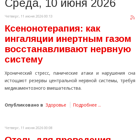
Среда, 10 июня 2026
Четверг, 11 июня 2026 00:13
Ксенонотерапия: как
ингаляции инертным газом
восстанавливают нервную
систему
Хронический стресс, панические атаки и нарушения сна
истощают резервы центральной нервной системы, требуя
медикаментозного вмешательства.
Опубликовано в
Здоровье
Подробнее ...
Четверг, 11 июня 2026 00:08
Отель для проведения