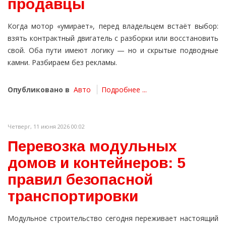
продавцы
Когда мотор «умирает», перед владельцем встаёт выбор:
взять контрактный двигатель с разборки или восстановить
свой. Оба пути имеют логику — но и скрытые подводные
камни. Разбираем без рекламы.
Опубликовано в
Авто
Подробнее ...
Четверг, 11 июня 2026 00:02
Перевозка модульных
домов и контейнеров: 5
правил безопасной
транспортировки
Модульное строительство сегодня переживает настоящий