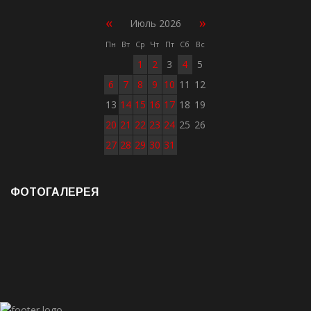
«
»
Июль 2026
Пн
Вт
Ср
Чт
Пт
Сб
Вс
1
2
3
4
5
6
7
8
9
10
11
12
13
14
15
16
17
18
19
20
21
22
23
24
25
26
27
28
29
30
31
ФОТОГАЛЕРЕЯ