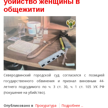
убийство женщины в
общежитии
Северодвинский городской суд согласился с позицией
государственного обвинения и признал виновным 44-
летнего подсудимого по ч. 3 ст. 30, ч. 1 ст. 105 УК РФ
(покушение на убийство).
Опубликовано в
Прокуратура
Подробнее ...