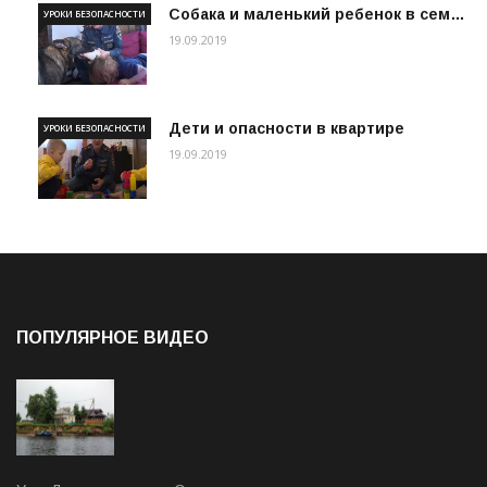
Собака и маленький ребенок в сем…
УРОКИ БЕЗОПАСНОСТИ
19.09.2019
Дети и опасности в квартире
УРОКИ БЕЗОПАСНОСТИ
19.09.2019
ПОПУЛЯРНОЕ ВИДЕО