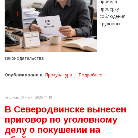
провела
проверку
соблюдения
трудового
законодательства.
Опубликовано в
Прокуратура
Подробнее ...
Вторник, 09 июня 2026 14:18
В Северодвинске вынесен
приговор по уголовному
делу о покушении на