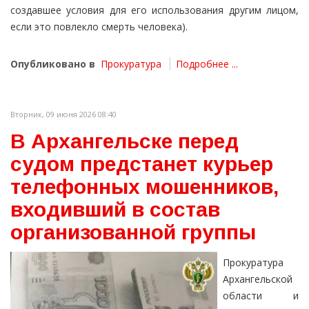
создавшее условия для его использования другим лицом,
если это повлекло смерть человека).
Опубликовано в
Прокуратура
Подробнее ...
Вторник, 09 июня 2026 08:40
В Архангельске перед
судом предстанет курьер
телефонных мошенников,
входивший в состав
организованной группы
Прокуратура
Архангельской
области и