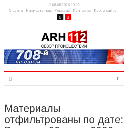
08.08.2026 10:40
О сайте
Написать нам
Реклама
Контакты
Карта сайта
Материалы
отфильтрованы по дате: