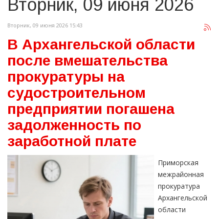
Вторник, 09 июня 2026
Вторник, 09 июня 2026 15:43
В Архангельской области
после вмешательства
прокуратуры на
судостроительном
предприятии погашена
задолженность по
заработной плате
Приморская
межрайонная
прокуратура
Архангельской
области