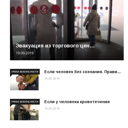
Эвакуация из торгового цен…
19.09.2019
Если человек без сознания. Прави…
УРОКИ БЕЗОПАСНОСТИ
19.09.2019
Если у человека кровотечение
УРОКИ БЕЗОПАСНОСТИ
19.09.2019