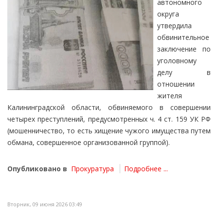
автономного
округа
утвердила
обвинительное
заключение по
уголовному
делу в
отношении
жителя
Калининградской области, обвиняемого в совершении
четырех преступлений, предусмотренных ч. 4 ст. 159 УК РФ
(мошенничество, то есть хищение чужого имущества путем
обмана, совершенное организованной группой).
Опубликовано в
Прокуратура
Подробнее ...
Вторник, 09 июня 2026 03:49