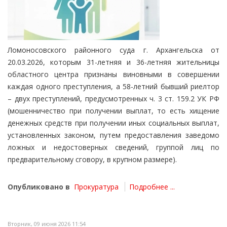
Ломоносовского районного суда г. Архангельска от
20.03.2026, которым 31-летняя и 36-летняя жительницы
областного центра признаны виновными в совершении
каждая одного преступления, а 58-летний бывший риелтор
– двух преступлений, предусмотренных ч. 3 ст. 159.2 УК РФ
(мошенничество при получении выплат, то есть хищение
денежных средств при получении иных социальных выплат,
установленных законом, путем предоставления заведомо
ложных и недостоверных сведений, группой лиц по
предварительному сговору, в крупном размере).
Опубликовано в
Прокуратура
Подробнее ...
Вторник, 09 июня 2026 11:54