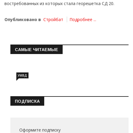
востребованных из которых стала георешетка СД 20.
Опубликовано в
Стройбат
Подробнее ...
САМЫЕ ЧИТАЕМЫЕ
Информация о состоянии операт…
УМВД
ПОДПИСКА
Оформите подписку