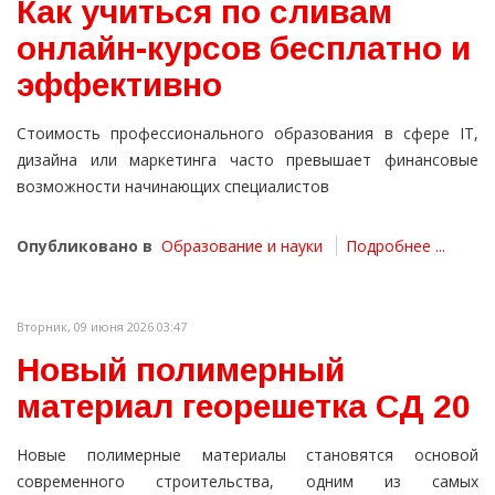
Как учиться по сливам
онлайн-курсов бесплатно и
эффективно
Стоимость профессионального образования в сфере IT,
дизайна или маркетинга часто превышает финансовые
возможности начинающих специалистов
Опубликовано в
Образование и науки
Подробнее ...
Вторник, 09 июня 2026 03:47
Новый полимерный
материал георешетка СД 20
Новые полимерные материалы становятся основой
современного строительства, одним из самых