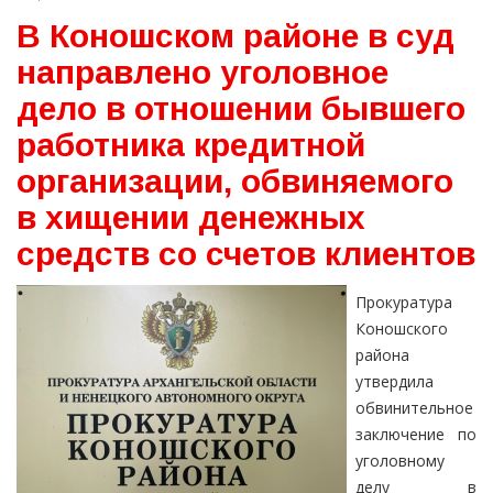
В Коношском районе в суд
направлено уголовное
дело в отношении бывшего
работника кредитной
организации, обвиняемого
в хищении денежных
средств со счетов клиентов
Прокуратура
Коношского
района
утвердила
обвинительное
заключение по
уголовному
делу в