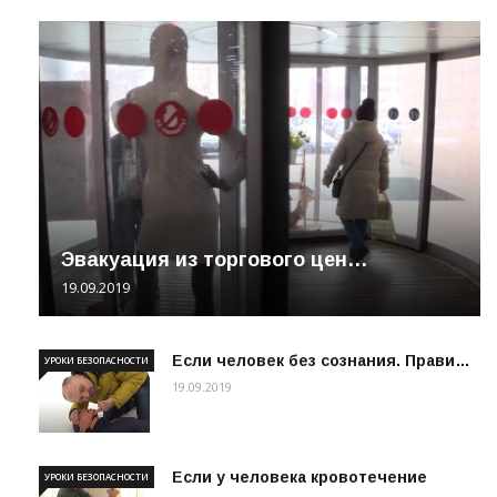
Эвакуация из торгового цен…
19.09.2019
Если человек без сознания. Прави…
УРОКИ БЕЗОПАСНОСТИ
19.09.2019
Если у человека кровотечение
УРОКИ БЕЗОПАСНОСТИ