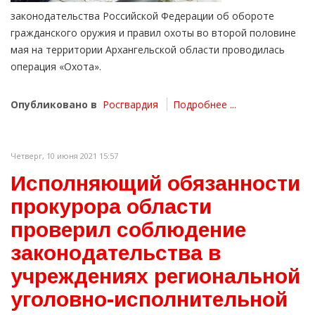
законодательства Российской Федерации об обороте
гражданского оружия и правил охоты во второй половине
мая на территории Архангельской области проводилась
операция «Охота».
Опубликовано в
Росгвардия
Подробнее ...
Четверг, 10 июня 2021 15:57
Исполняющий обязанности
прокурора области
проверил соблюдение
законодательства в
учреждениях региональной
уголовно-исполнительной