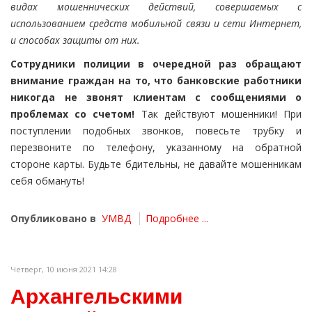
видах мошеннических действий, совершаемых с
использованием средств мобильной связи и сети Интернет,
и способах защиты от них.
Сотрудники полиции в очередной раз обращают
внимание граждан на то, что банковские работники
никогда не звонят клиентам с сообщениями о
проблемах со счетом!
Так действуют мошенники! При
поступлении подобных звонков, повесьте трубку и
перезвоните по телефону, указанному на обратной
стороне карты. Будьте бдительны, не давайте мошенникам
себя обмануть!
Опубликовано в
УМВД
Подробнее ...
Четверг, 10 июня 2021 14:28
Архангельскими