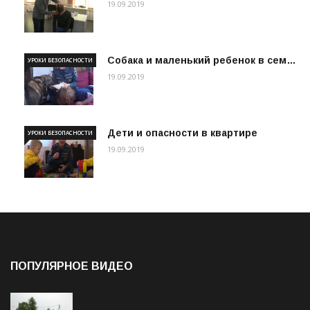
19.09.2019
Собака и маленький ребенок в сем…
УРОКИ БЕЗОПАСНОСТИ
19.09.2019
Дети и опасности в квартире
УРОКИ БЕЗОПАСНОСТИ
19.09.2019
ПОПУЛЯРНОЕ ВИДЕО