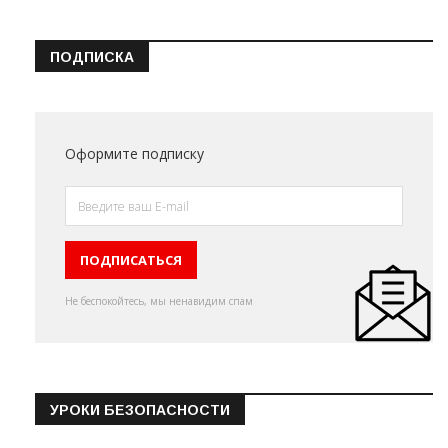
ПОДПИСКА
Оформите подписку
Не беспокойтесь, мы ненавидим спам
УРОКИ БЕЗОПАСНОСТИ