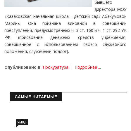
бывшего
директора МОУ
«Казаковская начальная школа - детский сад» Абакумовой
Марины. Она признана виновной в совершении
преступлений, предусмотренных ч. 3 ст. 160 и ч. 1 ст. 292 УК
РФ (присвоение денежных средств учреждения,
совершенное с использованием своего служебного
положения, служебный подлог).
Опубликовано в
Прокуратура
Подробнее ...
САМЫЕ ЧИТАЕМЫЕ
Информация о состоянии операт…
УМВД