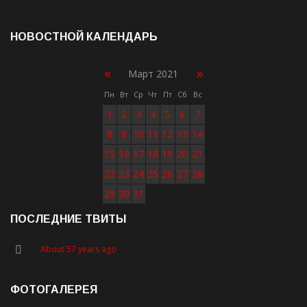
НОВОСТНОЙ КАЛЕНДАРЬ
«
»
Март 2021
Пн
Вт
Ср
Чт
Пт
Сб
Вс
1
2
3
4
5
6
7
8
9
10
11
12
13
14
15
16
17
18
19
20
21
22
23
24
25
26
27
28
29
30
31
ПОСЛЕДНИЕ ТВИТЫ
About 57 years ago
ФОТОГАЛЕРЕЯ