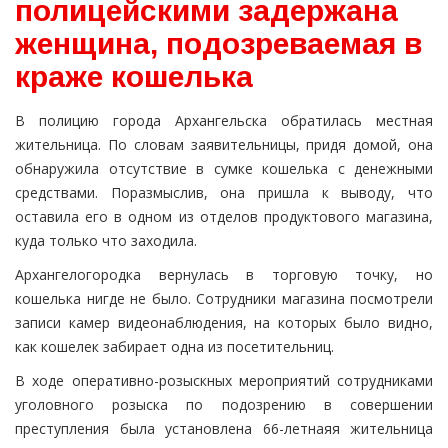
полицейскими задержана
женщина, подозреваемая в
краже кошелька
В полицию города Архангельска обратилась местная
жительница. По словам заявительницы, придя домой, она
обнаружила отсутствие в сумке кошелька с денежными
средствами. Поразмыслив, она пришла к выводу, что
оставила его в одном из отделов продуктового магазина,
куда только что заходила.
Архангелогородка вернулась в торговую точку, но
кошелька нигде не было. Сотрудники магазина посмотрели
записи камер видеонаблюдения, на которых было видно,
как кошелек забирает одна из посетительниц.
В ходе оперативно-розыскных мероприятий сотрудниками
уголовного розыска по подозрению в совершении
преступления была установлена 66-летнаяя жительница