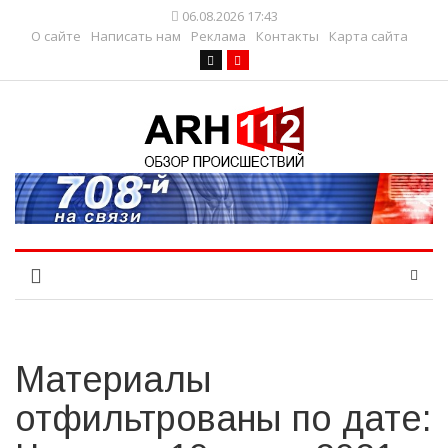
06.08.2026 17:43
О сайте
Написать нам
Реклама
Контакты
Карта сайта
Материалы
отфильтрованы по дате: