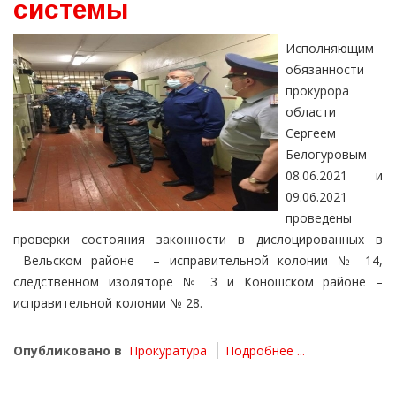
системы
Исполняющим
обязанности
прокурора
области
Сергеем
Белогуровым
08.06.2021 и
09.06.2021
проведены
проверки состояния законности в дислоцированных в
Вельском районе – исправительной колонии № 14,
следственном изоляторе № 3 и Коношском районе –
исправительной колонии № 28.
Опубликовано в
Прокуратура
Подробнее ...