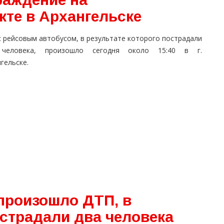
кте в Архангельске
с рейсовым автобусом, в результате которого пострадали
человека, произошло сегодня около 15:40 в г.
гельске.
произошло ДТП, в
острадали два человека