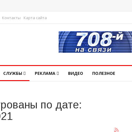
Контакты
Карта сайта
СЛУЖБЫ
РЕКЛАМА
ВИДЕО
ПОЛЕЗНОЕ
рованы по дате:
021