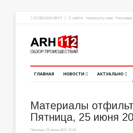
07.08.2026 08:57
О сайте
Написать нам
Реклама
ГЛАВНАЯ
НОВОСТИ
АКТУАЛЬНО
Материалы отфильт
Пятница, 25 июня 2
Пятница, 25 июня 2021 19:43