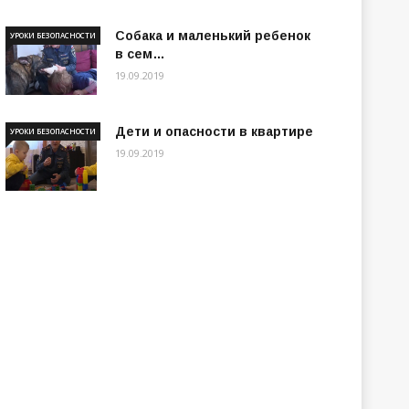
Собака и маленький ребенок
УРОКИ БЕЗОПАСНОСТИ
в сем…
19.09.2019
Дети и опасности в квартире
УРОКИ БЕЗОПАСНОСТИ
19.09.2019