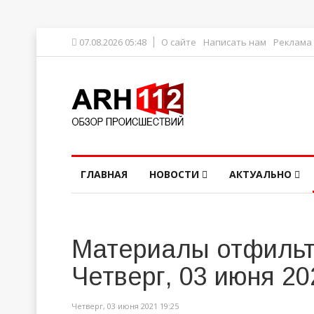
07.08.2026 05:48
О сайте
Написать нам
Реклама
ГЛАВНАЯ
НОВОСТИ
АКТУАЛЬНО
Материалы отфильт
Четверг, 03 июня 20
Четверг, 03 июня 2021 19:25