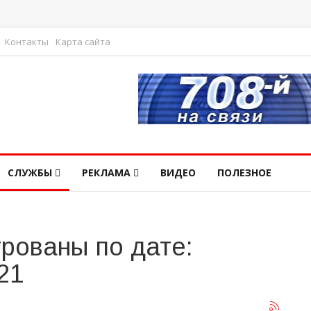
Контакты
Карта сайта
СЛУЖБЫ
РЕКЛАМА
ВИДЕО
ПОЛЕЗНОЕ
рованы по дате:
21