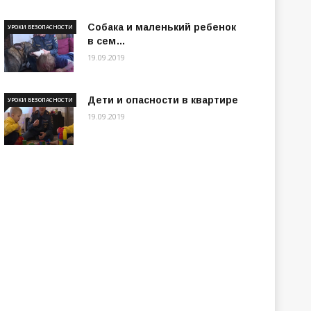
Собака и маленький ребенок
УРОКИ БЕЗОПАСНОСТИ
в сем…
19.09.2019
Дети и опасности в квартире
УРОКИ БЕЗОПАСНОСТИ
19.09.2019