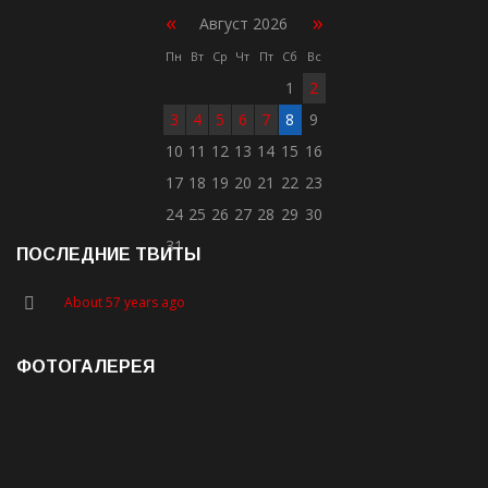
«
»
Август 2026
Пн
Вт
Ср
Чт
Пт
Сб
Вс
1
2
3
4
5
6
7
8
9
10
11
12
13
14
15
16
17
18
19
20
21
22
23
24
25
26
27
28
29
30
31
ПОСЛЕДНИЕ ТВИТЫ
About 57 years ago
ФОТОГАЛЕРЕЯ