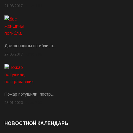
21.08.2017
Rate: 3.63
Две женщины погибли, п…
27.08.2017
Rate: 5.00
Пожар потушили, постр…
23.01.2020
Rate: 2.00
НОВОСТНОЙ КАЛЕНДАРЬ