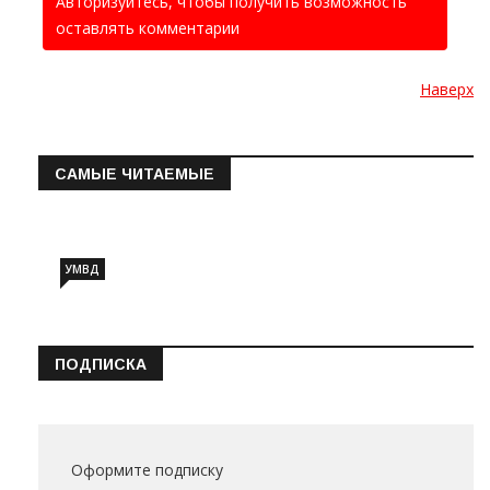
Авторизуйтесь, чтобы получить возможность
оставлять комментарии
Наверх
САМЫЕ ЧИТАЕМЫЕ
Информация о состоянии операт…
УМВД
ПОДПИСКА
Оформите подписку