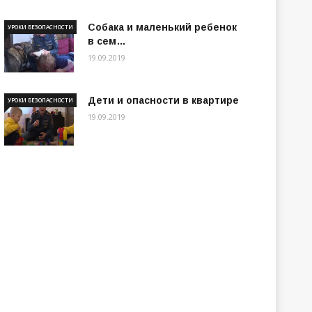
Собака и маленький ребенок
УРОКИ БЕЗОПАСНОСТИ
в сем…
19.09.2019
Дети и опасности в квартире
УРОКИ БЕЗОПАСНОСТИ
19.09.2019