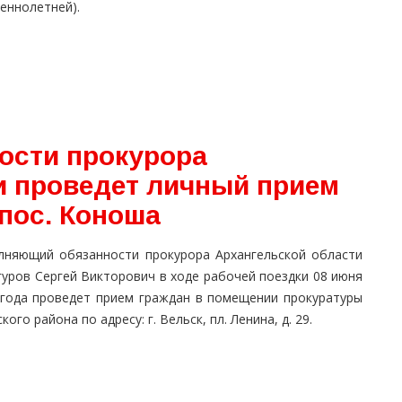
еннолетней).
ости прокурора
и проведет личный прием
 пос. Коноша
лняющий обязанности прокурора Архангельской области
гуров Сергей Викторович в ходе рабочей поездки 08 июня
 года проведет прием граждан в помещении прокуратуры
кого района по адресу: г. Вельск, пл. Ленина, д. 29.