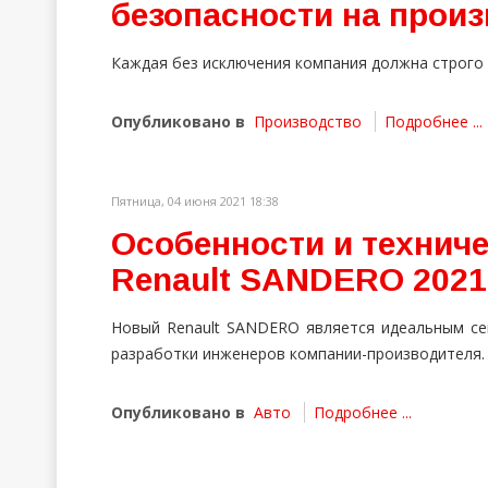
безопасности на прои
Каждая без исключения компания должна строго
Опубликовано в
Производство
Подробнее ...
Пятница, 04 июня 2021 18:38
Особенности и техниче
Renault SANDERO 2021
Новый Renault SANDERO является идеальным с
разработки инженеров компании-производителя.
Опубликовано в
Авто
Подробнее ...