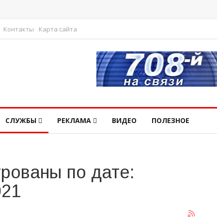
Контакты
Карта сайта
СЛУЖБЫ
РЕКЛАМА
ВИДЕО
ПОЛЕЗНОЕ
рованы по дате:
021