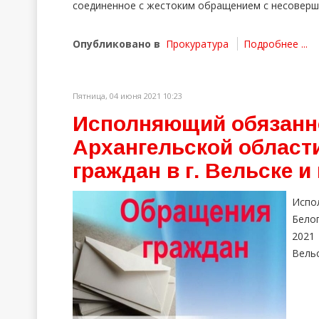
соединенное с жестоким обращением с несоверш
Опубликовано в
Прокуратура
Подробнее ...
Пятница, 04 июня 2021 10:23
Исполняющий обязанн
Архангельской област
граждан в г. Вельске и
Испо
Бело
2021
Вельс