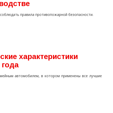
зводстве
 соблюдать правила противопожарной безопасности.
ские характеристики
 года
емейным автомобилем, в котором применены все лучшие