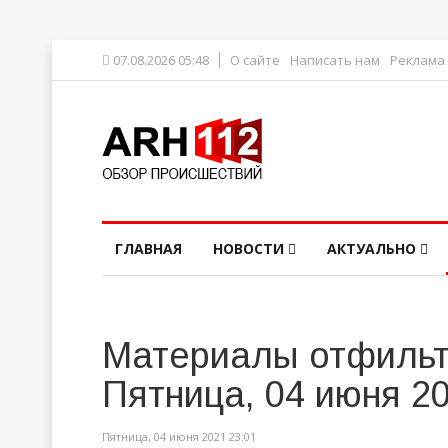
07.08.2026 05:48
О сайте
Написать нам
Реклама
ГЛАВНАЯ
НОВОСТИ
АКТУАЛЬНО
Материалы отфильт
Пятница, 04 июня 2
Пятница, 04 июня 2021 23:01