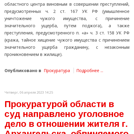
областного центра виновным в совершении преступлений,
предусмотренных ч. 2 ст. 167 УК РФ (умышленное
уничтожение чужого имущества, с причинение
значительного ущерба, путем поджога), а также
преступления, предусмотренного п. «а» ч. 3 ст. 158 УК РФ
(кража, тайное хищение чужого имущества с причинением
значительного ущерба гражданину, с незаконным
проникновением в жилище).
Опубликовано в
Прокуратура
Подробнее ...
Четверг, 06 апреля 2023 14:25
Прокуратурой области в
суд направлено уголовное
дело в отношении жителя г.
Архангельска, обвиняемого