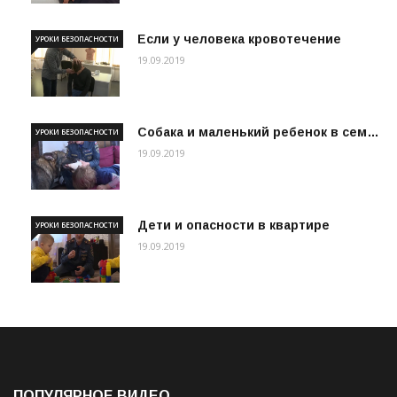
Если у человека кровотечение
УРОКИ БЕЗОПАСНОСТИ
19.09.2019
Собака и маленький ребенок в сем…
УРОКИ БЕЗОПАСНОСТИ
19.09.2019
Дети и опасности в квартире
УРОКИ БЕЗОПАСНОСТИ
19.09.2019
ПОПУЛЯРНОЕ ВИДЕО