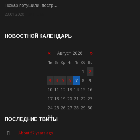
Пожар потушили, постр…
23.01.2020
Rate: 2.00
НОВОСТНОЙ КАЛЕНДАРЬ
«
»
Август 2026
Пн
Вт
Ср
Чт
Пт
Сб
Вс
1
2
3
4
5
6
7
8
9
10
11
12
13
14
15
16
17
18
19
20
21
22
23
24
25
26
27
28
29
30
31
ПОСЛЕДНИЕ ТВИТЫ
About 57 years ago