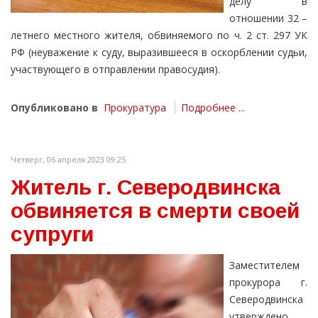
делу в
отношении 32 –
летнего местного жителя, обвиняемого по ч. 2 ст. 297 УК
РФ (неуважение к суду, выразившееся в оскорблении судьи,
участвующего в отправлении правосудия).
Опубликовано в
Прокуратура
Подробнее ...
Четверг, 06 апреля 2023 09:25
Житель г. Северодвинска
обвиняется в смерти своей
супруги
Заместителем
прокурора г.
Северодвинска
утверждено