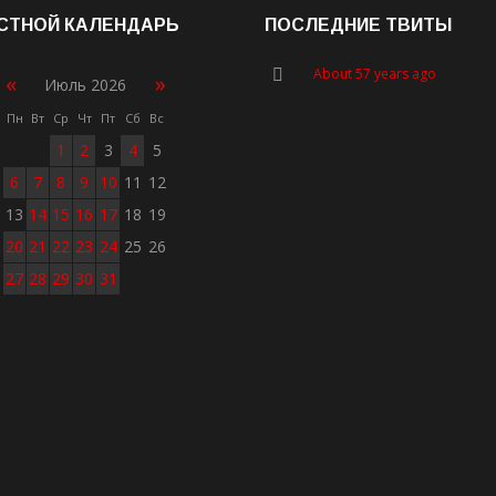
СТНОЙ КАЛЕНДАРЬ
ПОСЛЕДНИЕ ТВИТЫ
About 57 years ago
«
»
Июль 2026
Пн
Вт
Ср
Чт
Пт
Сб
Вс
1
2
3
4
5
6
7
8
9
10
11
12
13
14
15
16
17
18
19
20
21
22
23
24
25
26
27
28
29
30
31