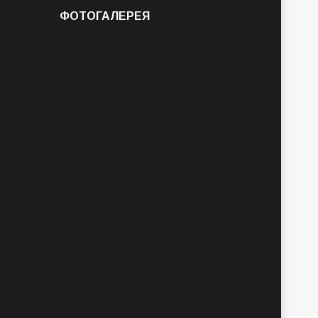
ФОТОГАЛЕРЕЯ