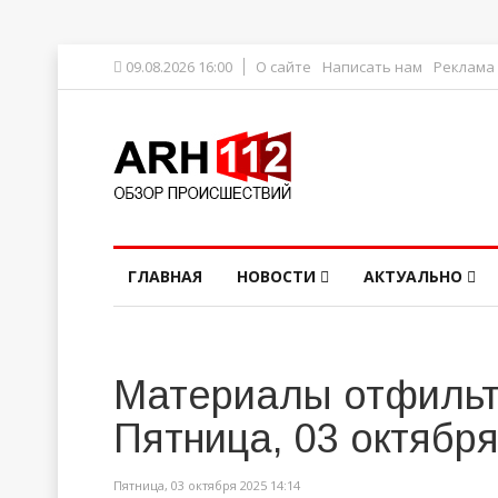
09.08.2026 16:00
О сайте
Написать нам
Реклама
ГЛАВНАЯ
НОВОСТИ
АКТУАЛЬНО
Материалы отфильт
Пятница, 03 октября
Пятница, 03 октября 2025 14:14