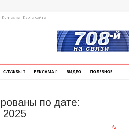
Контакты
Карта сайта
СЛУЖБЫ
РЕКЛАМА
ВИДЕО
ПОЛЕЗНОЕ
рованы по дате:
 2025