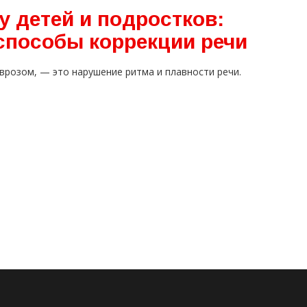
у детей и подростков:
способы коррекции речи
врозом, — это нарушение ритма и плавности речи.