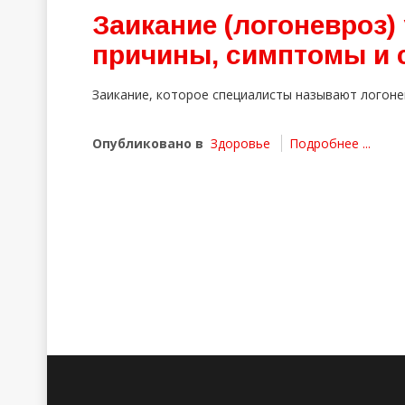
Заикание (логоневроз) 
причины, симптомы и 
Заикание, которое специалисты называют логоне
Опубликовано в
Здоровье
Подробнее ...