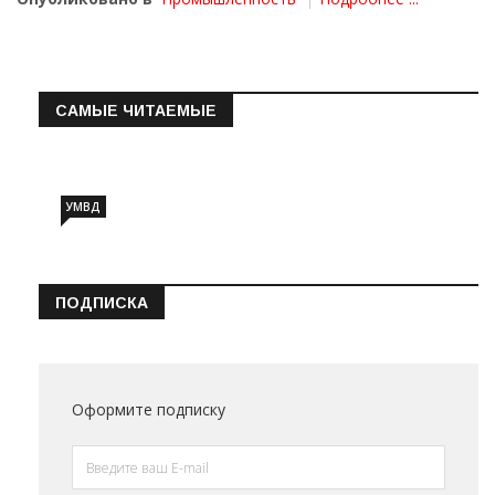
САМЫЕ ЧИТАЕМЫЕ
Информация о состоянии операт…
УМВД
ПОДПИСКА
Оформите подписку