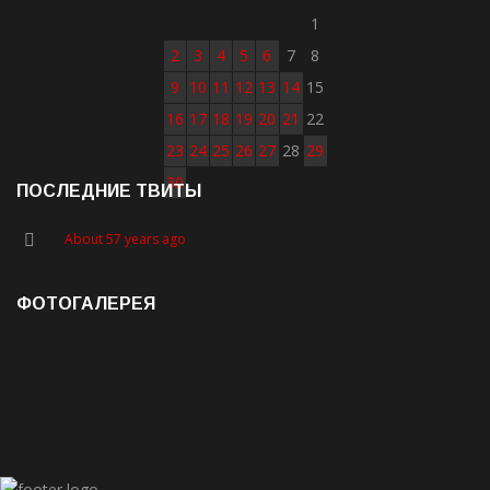
1
2
3
4
5
6
7
8
9
10
11
12
13
14
15
16
17
18
19
20
21
22
23
24
25
26
27
28
29
30
ПОСЛЕДНИЕ ТВИТЫ
About 57 years ago
ФОТОГАЛЕРЕЯ