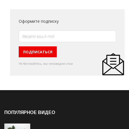
Оформите подписку
Не беспокойтесь, мы ненавидим спам
ПОПУЛЯРНОЕ ВИДЕО