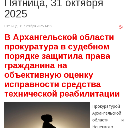
Пятница, 31 октября
2025
Пятница, 31 октября 2025 14:09
В Архангельской области
прокуратура в судебном
порядке защитила права
гражданина на
объективную оценку
исправности средства
технической реабилитации
Прокуратурой
Архангельской
области и
Ненецкого