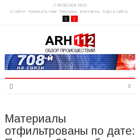
08.08.2026 18:41
О сайте
Написать нам
Реклама
Контакты
Карта сайта
Материалы
отфильтрованы по дате: