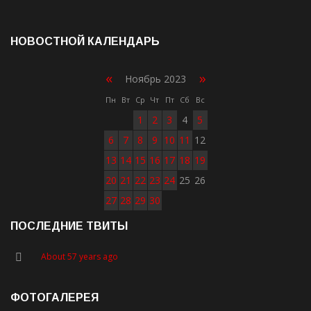
НОВОСТНОЙ КАЛЕНДАРЬ
«
»
Ноябрь 2023
Пн
Вт
Ср
Чт
Пт
Сб
Вс
1
2
3
4
5
6
7
8
9
10
11
12
13
14
15
16
17
18
19
20
21
22
23
24
25
26
27
28
29
30
ПОСЛЕДНИЕ ТВИТЫ
About 57 years ago
ФОТОГАЛЕРЕЯ