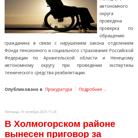
автономного
округа
проведена
проверка по
обращению
гражданина в связи с нарушением закона отделением
Фонда пенсионного и социального страхования Российской
Федерации по Архангельской области и Ненецкому
автономному округу при проведении экспертизы
технического средства реабилитации.
Опубликовано в
Прокуратура
Подробнее ...
Пятница, 31 октября 2025 11:24
В Холмогорском районе
вынесен приговор за