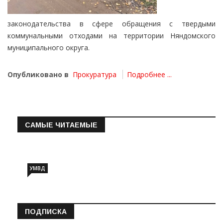
законодательства в сфере обращения с твердыми
коммунальными отходами на территории Няндомского
муниципального округа.
Опубликовано в
Прокуратура
Подробнее ...
САМЫЕ ЧИТАЕМЫЕ
Информация о состоянии операт…
УМВД
ПОДПИСКА