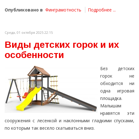
Опубликовано в
Финграмотность
Подробнее ...
Среда, 01 октября 2025 22:15
Виды детских горок и их
особенности
Без детских
горок не
обходится ни
одна игровая
площадка.
Малышам
нравятся эти
сооружения с лесенкой и наклонными гладкими спусками,
по которым так весело скатываться вниз.