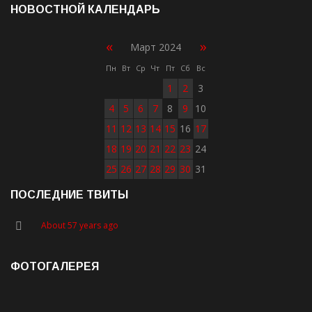
НОВОСТНОЙ КАЛЕНДАРЬ
«
»
Март 2024
Пн
Вт
Ср
Чт
Пт
Сб
Вс
1
2
3
4
5
6
7
8
9
10
11
12
13
14
15
16
17
18
19
20
21
22
23
24
25
26
27
28
29
30
31
ПОСЛЕДНИЕ ТВИТЫ
About 57 years ago
ФОТОГАЛЕРЕЯ