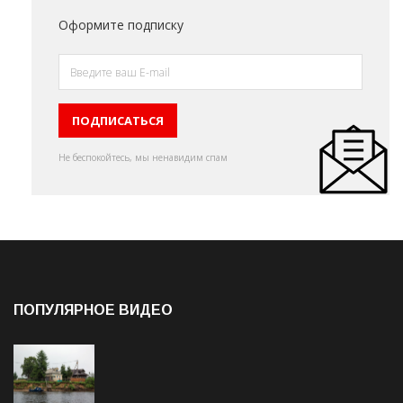
Оформите подписку
Не беспокойтесь, мы ненавидим спам
ПОПУЛЯРНОЕ ВИДЕО