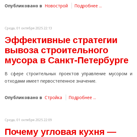
Опубликовано в
Новострой
Подробнее ...
Среда, 01 октября 2025 22:13
Эффективные стратегии
вывоза строительного
мусора в Санкт-Петербурге
В сфере строительных проектов управление мусором и
отходами имеет первостепенное значение.
Опубликовано в
Стройка
Подробнее ...
Среда, 01 октября 2025 22:09
Почему угловая кухня —