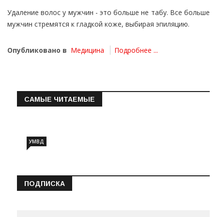
Удаление волос у мужчин - это больше не табу. Все больше
мужчин стремятся к гладкой коже, выбирая эпиляцию.
Опубликовано в
Медицина
Подробнее ...
САМЫЕ ЧИТАЕМЫЕ
Информация о состоянии операт…
УМВД
ПОДПИСКА