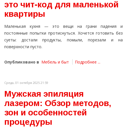
это чит-код для маленькой
квартиры
Маленькая кухня — это вещи на грани падения и
постоянные попытки протиснуться. Хочется готовить без
суеты: достали продукты, помыли, порезали и на
поверхности пусто.
Опубликовано в
Мебель и быт
Подробнее ...
Среда, 01 октября 2025 21:59
Мужская эпиляция
лазером: Обзор методов,
зон и особенностей
процедуры