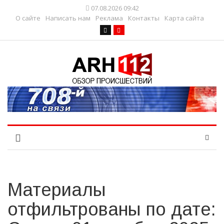
07.08.2026 09:42
О сайте
Написать нам
Реклама
Контакты
Карта сайта
Материалы
отфильтрованы по дате: