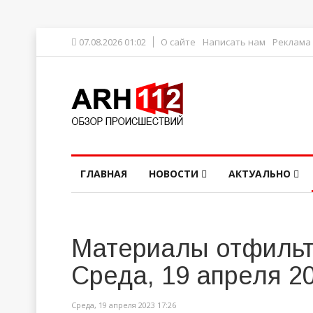
07.08.2026 01:02
О сайте
Написать нам
Реклама
ГЛАВНАЯ
НОВОСТИ
АКТУАЛЬНО
Материалы отфильт
Среда, 19 апреля 2
Среда, 19 апреля 2023 17:26