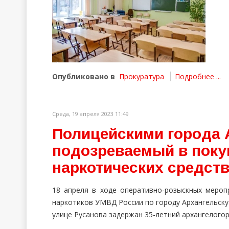
Опубликовано в
Прокуратура
Подробнее ...
Среда, 19 апреля 2023 11:49
Полицейскими города 
подозреваемый в поку
наркотических средст
18 апреля в ходе оперативно-розыскных меро
наркотиков УМВД России по городу Архангельск
улице Русанова задержан 35-летний архангелогор