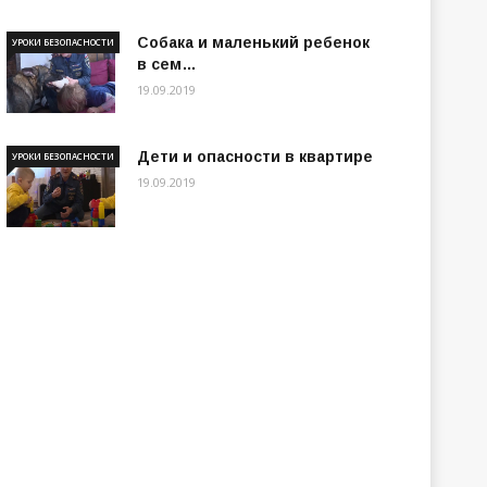
Собака и маленький ребенок
УРОКИ БЕЗОПАСНОСТИ
в сем…
19.09.2019
Дети и опасности в квартире
УРОКИ БЕЗОПАСНОСТИ
19.09.2019