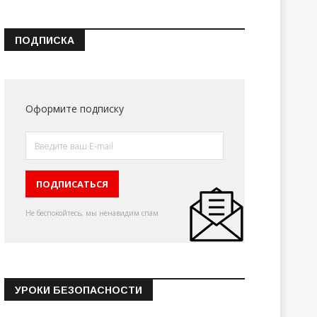
ПОДПИСКА
Оформите подписку
Не беспокойтесь, мы ненавидим спам
УРОКИ БЕЗОПАСНОСТИ