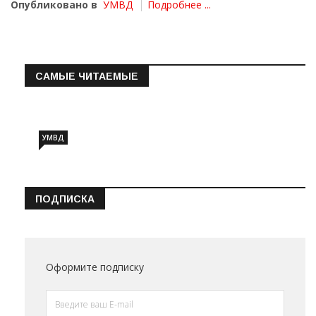
Опубликовано в
УМВД
Подробнее ...
САМЫЕ ЧИТАЕМЫЕ
Информация о состоянии операт…
УМВД
ПОДПИСКА
Оформите подписку