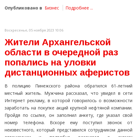
Опубликовано в
Бизнес
Подробнее ...
Воскресенье, 05 ноября 2023 10:06
Жители Архангельской
области в очередной раз
попались на уловки
дистанционных аферистов
В полицию Пинежского района обратился 61-летний
местный житель. Мужчина рассказал, что увидел в сети
Интернет рекламу, в которой говорилось о возможности
заработать на покупке акций крупной нефтяной компании.
Пройдя по ссылке, он заполнил анкету, где указал свой
номер телефона. Вскоре ему поступил звонок от
неизвестного, который представился сотрудником данной