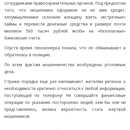
сотрудниками правоохранительных органов. Под предлогом
того, что мошенники оформили на ее имя кредит,
злоумышленники склонили женщину взять «встречные»
займы и перевести денежные средства в размере почти
миллион 500 тысяч рублей якобы на «безопасные»
банковские счета.
Спустя время пенсионерка поняла, что ее обманывают и
обратилась в полицию.
По всем фактам мошенничества возбуждены уголовные
дела.
Стражи порядка еще раз напоминают жителям региона о
необходимости критично относиться к любой информации,
поступающей по телефону! Не совершайте финансовые
операции по указанию посторонних людей, кем бы они ни
представлялись, велика вероятность стать жертвой
мошенников.