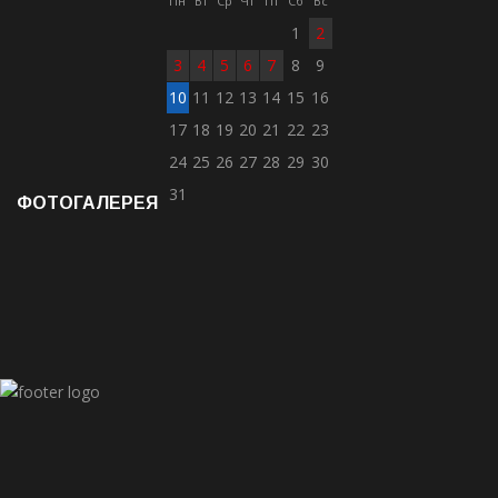
Пн
Вт
Ср
Чт
Пт
Сб
Вс
1
2
3
4
5
6
7
8
9
10
11
12
13
14
15
16
17
18
19
20
21
22
23
24
25
26
27
28
29
30
31
ФОТОГАЛЕРЕЯ