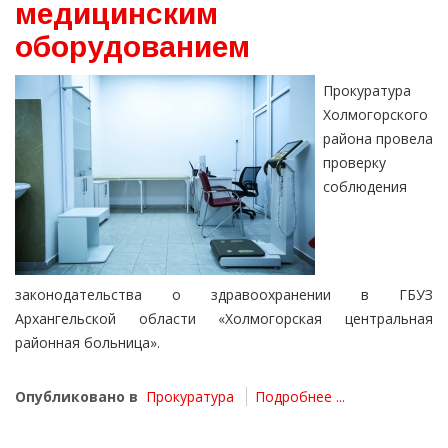
медицинским
оборудованием
Прокуратура
Холмогорского
района провела
проверку
соблюдения
законодательства о здравоохранении в ГБУЗ
Архангельской области «Холмогорская центральная
районная больница».
Опубликовано в
Прокуратура
Подробнее ...