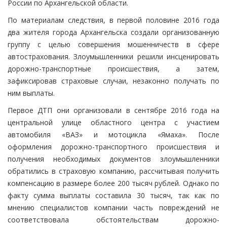
России по Архангельской области.
По материалам следствия, в первой половине 2016 года
два жителя города Архангельска создали организованную
группу с целью совершения мошенничеств в сфере
автострахования. Злоумышленники решили инсценировать
дорожно-транспортные происшествия, а затем,
зафиксировав страховые случаи, незаконно получать по
ним выплаты.
Первое ДТП они организовали в сентябре 2016 года на
центральной улице областного центра с участием
автомобиля «ВАЗ» и мотоцикла «Ямаха». После
оформления дорожно-транспортного происшествия и
получения необходимых документов злоумышленники
обратились в страховую компанию, рассчитывая получить
компенсацию в размере более 200 тысяч рублей. Однако по
факту сумма выплаты составила 30 тысяч, так как по
мнению специалистов компании часть повреждений не
соответствовала обстоятельствам дорожно-