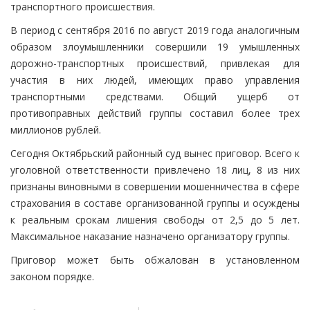
транспортного происшествия.
В период с сентября 2016 по август 2019 года аналогичным
образом злоумышленники совершили 19 умышленных
дорожно-транспортных происшествий, привлекая для
участия в них людей, имеющих право управления
транспортными средствами. Общий ущерб от
противоправных действий группы составил более трех
миллионов рублей.
Сегодня Октябрьский районный суд вынес приговор. Всего к
уголовной ответственности привлечено 18 лиц, 8 из них
признаны виновными в совершении мошенничества в сфере
страхования в составе организованной группы и осуждены
к реальным срокам лишения свободы от 2,5 до 5 лет.
Максимальное наказание назначено организатору группы.
Приговор может быть обжалован в установленном
законом порядке.