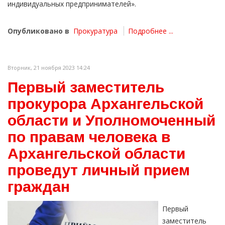
индивидуальных предпринимателей».
Опубликовано в
Прокуратура
Подробнее ...
Вторник, 21 ноября 2023 14:24
Первый заместитель
прокурора Архангельской
области и Уполномоченный
по правам человека в
Архангельской области
проведут личный прием
граждан
Первый
заместитель