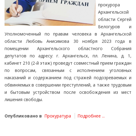
прокурора
Архангельской
области Сергей
Белогуров и
Уполномоченный по правам человека в Архангельской
области Любовь Анисимова 30 ноября 2023 года в
помещении Архангельского областного Собрания
депутатов по адресу: г. Архангельск, пл. Ленина, д. 1,
кабинет 210 (2-й этаж) проведут совместный прием граждан
по вопросам, связанным с исполнением уголовных
наказаний и содержанием под стражей подозреваемых и
обвиняемых в совершении преступлений, а также трудовым
и бытовым устройством после освобождения из мест
лишения свободы.
Опубликовано в
Прокуратура
Подробнее ...