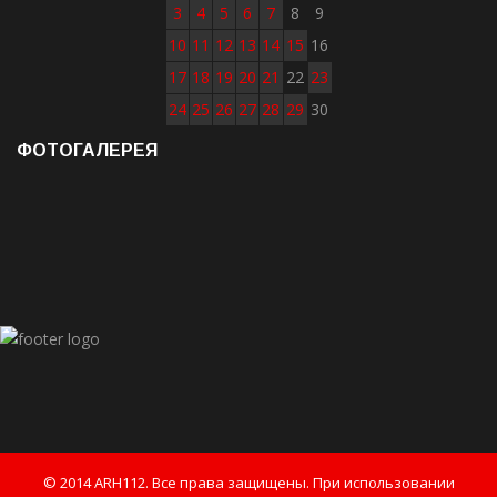
3
4
5
6
7
8
9
10
11
12
13
14
15
16
17
18
19
20
21
22
23
24
25
26
27
28
29
30
ФОТОГАЛЕРЕЯ
© 2014 ARH112. Все права защищены. При использовании