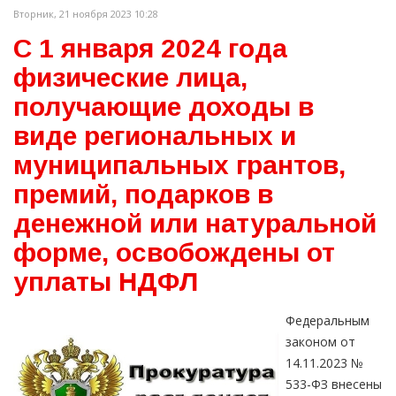
Вторник, 21 ноября 2023 10:28
С 1 января 2024 года
физические лица,
получающие доходы в
виде региональных и
муниципальных грантов,
премий, подарков в
денежной или натуральной
форме, освобождены от
уплаты НДФЛ
Федеральным
законом от
14.11.2023 №
533-ФЗ внесены