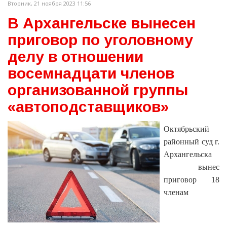
Вторник, 21 ноября 2023 11:56
В Архангельске вынесен
приговор по уголовному
делу в отношении
восемнадцати членов
организованной группы
«автоподставщиков»
Октябрьский
районный суд г.
Архангельска
вынес
приговор 18
членам