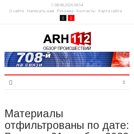
08.08.2026 06:54
О сайте
Написать нам
Реклама
Контакты
Карта сайта
Материалы
отфильтрованы по дате: