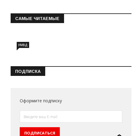
САМЫЕ ЧИТАЕМЫЕ
Информация о состоянии операт…
УМВД
ПОДПИСКА
Оформите подписку