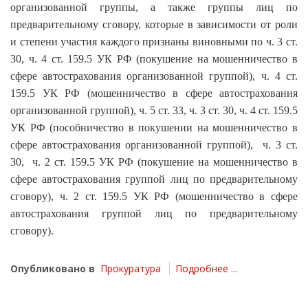
организованной группы, а также группы лиц по
предварительному сговору, которые в зависимости от роли
и степени участия каждого признаны виновными по ч. 3 ст.
30, ч. 4 ст. 159.5 УК РФ (покушение на мошенничество в
сфере автострахования организованной группой), ч. 4 ст.
159.5 УК РФ (мошенничество в сфере автострахования
организованной группой), ч. 5 ст. 33, ч. 3 ст. 30, ч. 4 ст. 159.5
УК РФ (пособничество в покушении на мошенничество в
сфере автострахования организованной группой), ч. 3 ст.
30, ч. 2 ст. 159.5 УК РФ (покушение на мошенничество в
сфере автострахования группой лиц по предварительному
сговору), ч. 2 ст. 159.5 УК РФ (мошенничество в сфере
автострахования группой лиц по предварительному
сговору).
Опубликовано в
Прокуратура
Подробнее ...