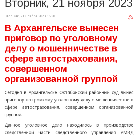
Вторник, 21 ноября 2023
Вторник, 21 ноября 2023 16:20
В Архангельске вынесен
приговор по уголовному
делу о мошенничестве в
сфере автострахования,
совершенном
организованной группой
Сегодня в Архангельске Октябрьский районный суд вынес
приговор по громкому уголовному делу о мошенничестве в
сфере автострахования, совершенном организованной
группой.
Данное уголовное дело находилось в производстве
cледственной части cледственного управления УМВД