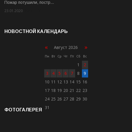
Пожар потушили, постр…
23.01.2020
Rate: 2.00
НОВОСТНОЙ КАЛЕНДАРЬ
«
»
Август 2026
Пн
Вт
Ср
Чт
Пт
Сб
Вс
1
2
3
4
5
6
7
8
9
10
11
12
13
14
15
16
17
18
19
20
21
22
23
24
25
26
27
28
29
30
31
ФОТОГАЛЕРЕЯ