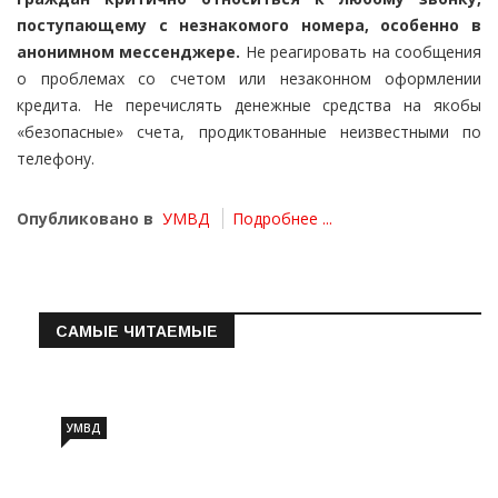
поступающему с незнакомого номера, особенно в
анонимном мессенджере.
Не реагировать на сообщения
о проблемах со счетом или незаконном оформлении
кредита. Не перечислять денежные средства на якобы
«безопасные» счета, продиктованные неизвестными по
телефону.
Опубликовано в
УМВД
Подробнее ...
САМЫЕ ЧИТАЕМЫЕ
Информация о состоянии операт…
УМВД