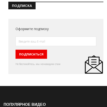
ПОДПИСКА
Оформите подписку
Не беспокойтесь, мы ненавидим спам
ПОПУЛЯРНОЕ ВИДЕО