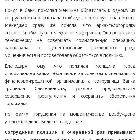
Придя в банк, пожилая женщина обратилась к одному из
сотрудников и рассказала о «беде», в которую она попала.
Менеджер сразу же поняла, что архангелогородку
пытаются обмануть телефонные аферисты. Она попросила
пенсионерку не совершать сомнительную операцию,
рассказала о существовании различного рода
мошенничеств и посоветовала обратиться в полицию.
Благодаря тому, что пожилая женщина перед
оформлением займа обратилась за советом к специалисту
финансово-кредитной организации, а сотрудница банка
проявила бдительность, удалось предотвратить
совершение преступления и сохранить сбережения
горожанки.
По факту покушения на мошенничество возбуждено
уголовное дело. Ведется следствие.
Сотрудники полиции в очередной раз призывают
граждан критично относиться к любому звонку,