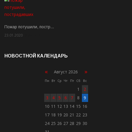
Пожар потушили, постр…
23.01.2020
Rate: 2.00
НОВОСТНОЙ КАЛЕНДАРЬ
«
»
Август 2026
Пн
Вт
Ср
Чт
Пт
Сб
Вс
1
2
3
4
5
6
7
8
9
10
11
12
13
14
15
16
17
18
19
20
21
22
23
24
25
26
27
28
29
30
31