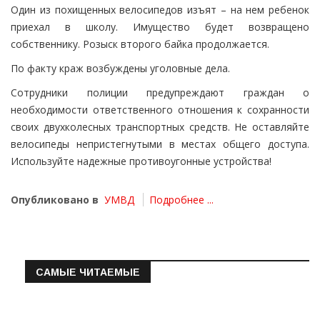
Один из похищенных велосипедов изъят – на нем ребенок
приехал в школу. Имущество будет возвращено
собственнику. Розыск второго байка продолжается.
По факту краж возбуждены уголовные дела.
Сотрудники полиции предупреждают граждан о
необходимости ответственного отношения к сохранности
своих двухколесных транспортных средств. Не оставляйте
велосипеды непристегнутыми в местах общего доступа.
Используйте надежные противоугонные устройства!
Опубликовано в
УМВД
Подробнее ...
САМЫЕ ЧИТАЕМЫЕ
Информация о состоянии операт…