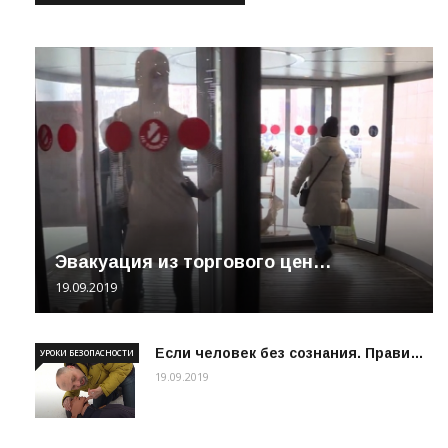
Эвакуация из торгового цен…
19.09.2019
Если человек без сознания. Прави…
УРОКИ БЕЗОПАСНОСТИ
19.09.2019