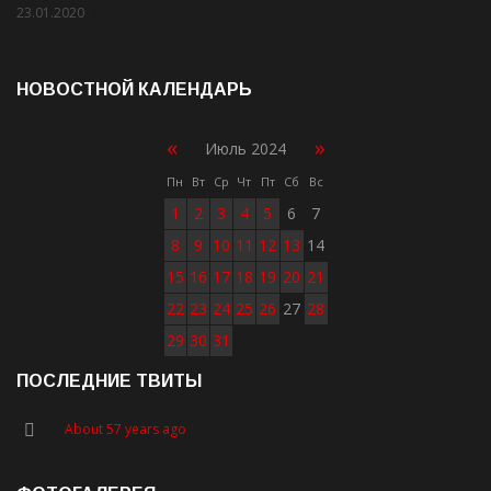
23.01.2020
Rate: 2.00
НОВОСТНОЙ КАЛЕНДАРЬ
«
»
Июль 2024
Пн
Вт
Ср
Чт
Пт
Сб
Вс
1
2
3
4
5
6
7
8
9
10
11
12
13
14
15
16
17
18
19
20
21
22
23
24
25
26
27
28
29
30
31
ПОСЛЕДНИЕ ТВИТЫ
About 57 years ago