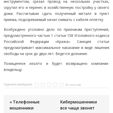
инструментом, срезал провод на нескольких участках,
скрутил его и перенес в хозяйственную постройку у своего
дома. Рассчитывая сдать полученный металл в пункт
приема, подозреваемый начал снимать с кабеля оплетку.
Возбуждено уголовно дело по признакам преступления,
предусмотренного частью 1 статьи 158 Уголовного кодекса
Российской Федерации «Кража». Санкция статьи
предусматривает максимальное наказание в виде лишения
свободы на срок до двух лет. Ведется дознание.
Похищенное изъято и будет возвращено компании-
владельцу.
Оцените материал
(0 голосов)
« Телефонные
Кибермошенники
мошенники
все чаще звонят