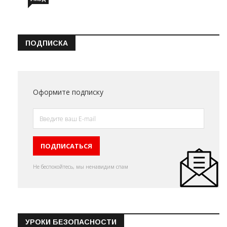
ПОДПИСКА
Оформите подписку
Не беспокойтесь, мы ненавидим спам
УРОКИ БЕЗОПАСНОСТИ