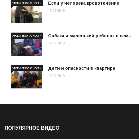
Если у человека кровотечение
УРОКИ БЕЗОПАСНОСТИ
19.09.2019
Собака и маленький ребенок в сем…
УРОКИ БЕЗОПАСНОСТИ
19.09.2019
Дети и опасности в квартире
УРОКИ БЕЗОПАСНОСТИ
19.09.2019
ПОПУЛЯРНОЕ ВИДЕО