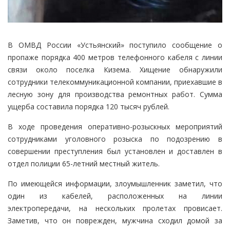
В ОМВД России «Устьянский» поступило сообщение о
пропаже порядка 400 метров телефонного кабеля с линии
связи около поселка Кизема. Хищение обнаружили
сотрудники телекоммуникационной компании, приехавшие в
лесную зону для производства ремонтных работ. Сумма
ущерба составила порядка 120 тысяч рублей.
В ходе проведения оперативно-розыскных мероприятий
сотрудниками уголовного розыска по подозрению в
совершении преступления был установлен и доставлен в
отдел полиции 65-летний местный житель.
По имеющейся информации, злоумышленник заметил, что
один из кабелей, расположенных на линии
электропередачи, на нескольких пролетах провисает.
Заметив, что он поврежден, мужчина сходил домой за