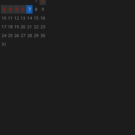
1
2
3
4
5
6
7
8
9
10
11
12
13
14
15
16
17
18
19
20
21
22
23
24
25
26
27
28
29
30
31