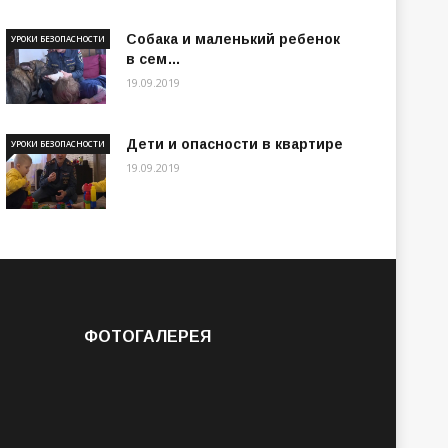
Собака и маленький ребенок
УРОКИ БЕЗОПАСНОСТИ
в сем…
19.09.2019
Дети и опасности в квартире
УРОКИ БЕЗОПАСНОСТИ
19.09.2019
ФОТОГАЛЕРЕЯ