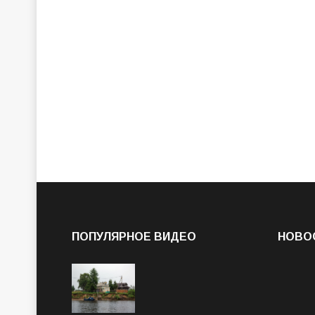
ПОПУЛЯРНОЕ ВИДЕО
НОВО