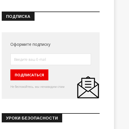
ПОДПИСКА
Оформите подписку
Не беспокойтесь, мы ненавидим спам
УРОКИ БЕЗОПАСНОСТИ