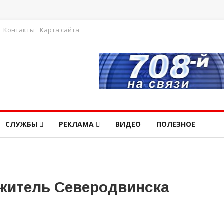
Контакты
Карта сайта
СЛУЖБЫ
РЕКЛАМА
ВИДЕО
ПОЛЕЗНОЕ
житель Северодвинска