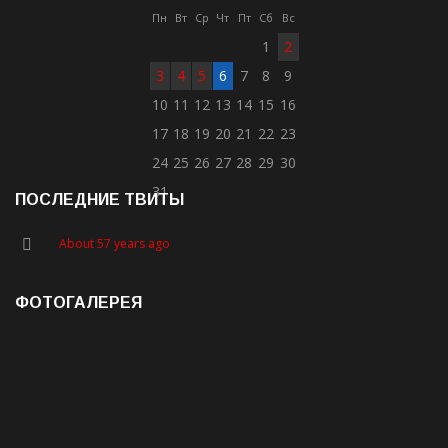
Пн
Вт
Ср
Чт
Пт
Сб
Вс
1
2
3
4
5
6
7
8
9
10
11
12
13
14
15
16
17
18
19
20
21
22
23
24
25
26
27
28
29
30
31
ПОСЛЕДНИЕ ТВИТЫ
About 57 years ago
ФОТОГАЛЕРЕЯ