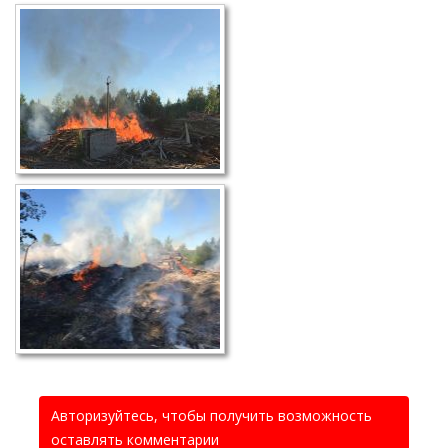
Авторизуйтесь, чтобы получить возможность
оставлять комментарии