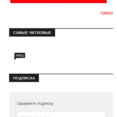
Наверх
САМЫЕ ЧИТАЕМЫЕ
Информация о состоянии операт…
УМВД
ПОДПИСКА
Оформите подписку