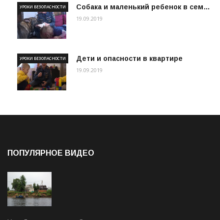
Собака и маленький ребенок в сем…
УРОКИ БЕЗОПАСНОСТИ
19.09.2019
Дети и опасности в квартире
УРОКИ БЕЗОПАСНОСТИ
19.09.2019
ПОПУЛЯРНОЕ ВИДЕО