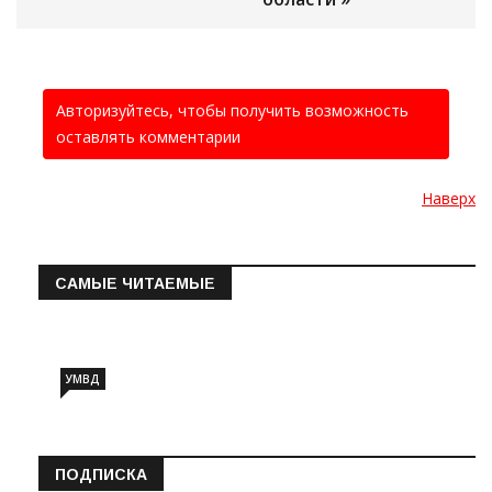
Авторизуйтесь, чтобы получить возможность
оставлять комментарии
Наверх
САМЫЕ ЧИТАЕМЫЕ
Информация о состоянии операт…
УМВД
ПОДПИСКА