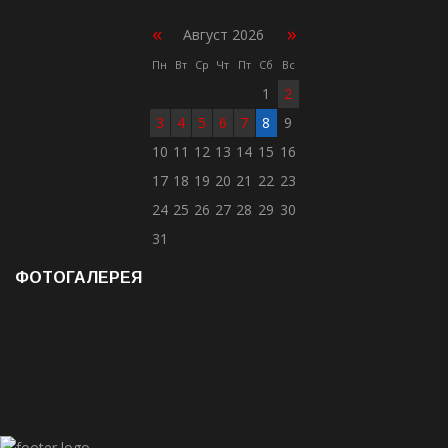
«
»
Август 2026
Пн
Вт
Ср
Чт
Пт
Сб
Вс
1
2
3
4
5
6
7
8
9
10
11
12
13
14
15
16
17
18
19
20
21
22
23
24
25
26
27
28
29
30
31
ФОТОГАЛЕРЕЯ