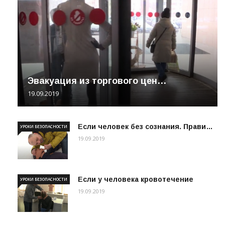
Эвакуация из торгового цен…
19.09.2019
Если человек без сознания. Прави…
УРОКИ БЕЗОПАСНОСТИ
19.09.2019
Если у человека кровотечение
УРОКИ БЕЗОПАСНОСТИ
19.09.2019