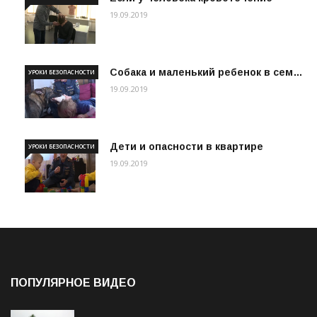
19.09.2019
Собака и маленький ребенок в сем…
УРОКИ БЕЗОПАСНОСТИ
19.09.2019
Дети и опасности в квартире
УРОКИ БЕЗОПАСНОСТИ
19.09.2019
ПОПУЛЯРНОЕ ВИДЕО