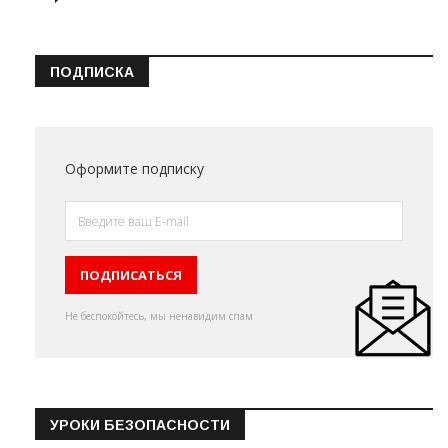
ПОДПИСКА
Оформите подписку
Не беспокойтесь, мы ненавидим спам
УРОКИ БЕЗОПАСНОСТИ