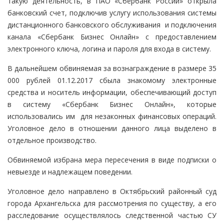
такую деятельность, в ПАО «Сбербанк России» открыла
банковский счет, подключив услугу использования системы
дистанционного банковского обслуживания и подключения
канала «Сбербанк Бизнес Онлайн» с предоставлением
электронного ключа, логина и пароля для входа в систему.
В дальнейшем обвиняемая за вознаграждение в размере 35
000 рублей 01.12.2017 сбыла знакомому электронные
средства и носитель информации, обеспечивающий доступ
в систему «Сбербанк Бизнес Онлайн», которые
использовались им для незаконных финансовых операций.
Уголовное дело в отношении данного лица выделено в
отдельное производство.
Обвиняемой избрана мера пересечения в виде подписки о
невыезде и надлежащем поведении.
Уголовное дело направлено в Октябрьский районный суд
города Архангельска для рассмотрения по существу, а его
расследование осуществлялось следственной частью СУ