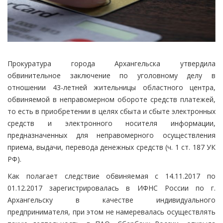
Прокуратура города Архангельска утвердила
обвинительное заключение по уголовному делу в
отношении 43-летней жительницы областного центра,
обвиняемой в неправомерном обороте средств платежей,
то есть в приобретении в целях сбыта и сбыте электронных
средств и электронного носителя информации,
предназначенных для неправомерного осуществления
приема, выдачи, перевода денежных средств (ч. 1 ст. 187 УК
РФ).
Как полагает следствие обвиняемая с 14.11.2017 по
01.12.2017 зарегистрировалась в ИФНС России по г.
Архангельску в качестве индивидуального
предпринимателя, при этом не намеревалась осуществлять