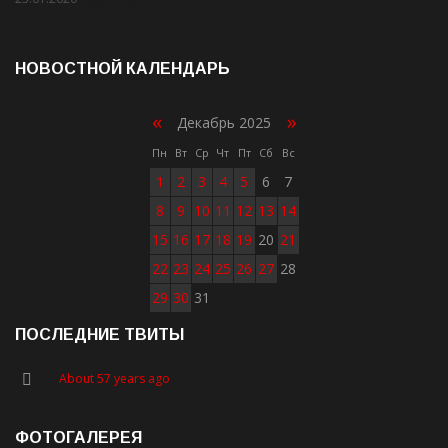
НОВОСТНОЙ КАЛЕНДАРЬ
«
»
Декабрь 2025
Пн
Вт
Ср
Чт
Пт
Сб
Вс
1
2
3
4
5
6
7
8
9
10
11
12
13
14
15
16
17
18
19
20
21
22
23
24
25
26
27
28
29
30
31
ПОСЛЕДНИЕ ТВИТЫ
About 57 years ago
ФОТОГАЛЕРЕЯ