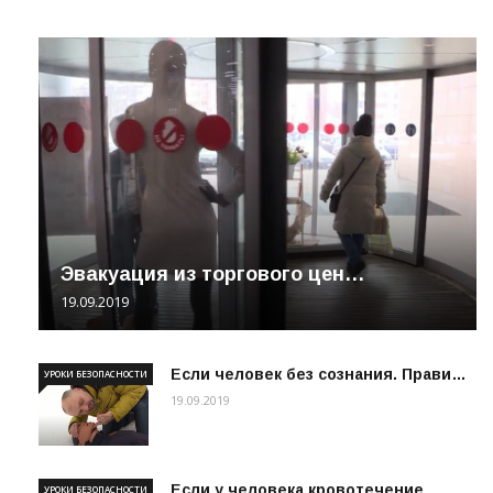
Эвакуация из торгового цен…
19.09.2019
Если человек без сознания. Прави…
УРОКИ БЕЗОПАСНОСТИ
19.09.2019
Если у человека кровотечение
УРОКИ БЕЗОПАСНОСТИ