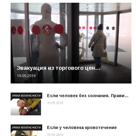
Эвакуация из торгового цен…
19.09.2019
Если человек без сознания. Прави…
УРОКИ БЕЗОПАСНОСТИ
19.09.2019
Если у человека кровотечение
УРОКИ БЕЗОПАСНОСТИ
19.09.2019