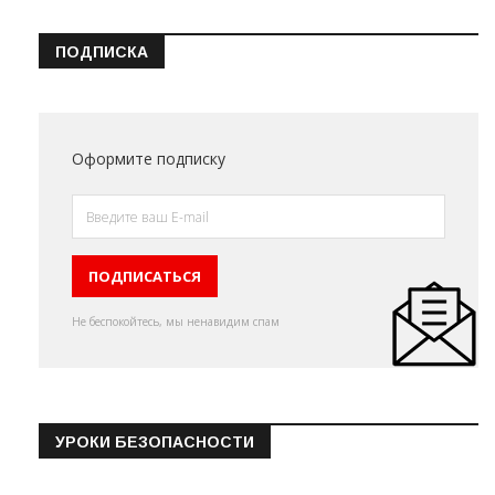
ПОДПИСКА
Оформите подписку
Не беспокойтесь, мы ненавидим спам
УРОКИ БЕЗОПАСНОСТИ