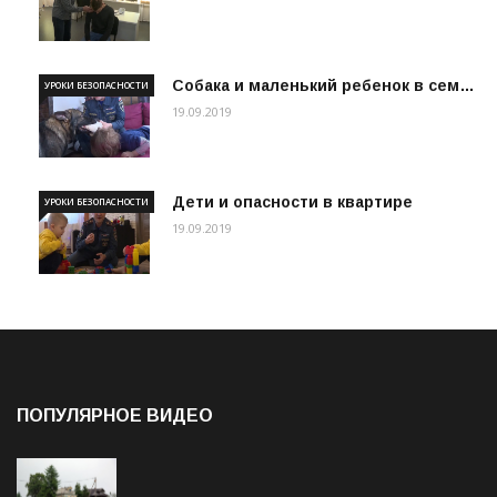
Собака и маленький ребенок в сем…
УРОКИ БЕЗОПАСНОСТИ
19.09.2019
Дети и опасности в квартире
УРОКИ БЕЗОПАСНОСТИ
19.09.2019
ПОПУЛЯРНОЕ ВИДЕО