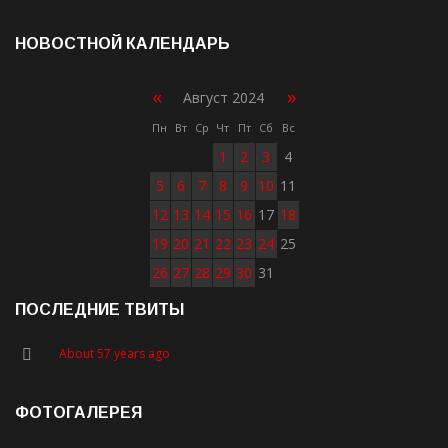
НОВОСТНОЙ КАЛЕНДАРЬ
«
»
Август 2024
Пн
Вт
Ср
Чт
Пт
Сб
Вс
1
2
3
4
5
6
7
8
9
10
11
12
13
14
15
16
17
18
19
20
21
22
23
24
25
26
27
28
29
30
31
ПОСЛЕДНИЕ ТВИТЫ
About 57 years ago
ФОТОГАЛЕРЕЯ